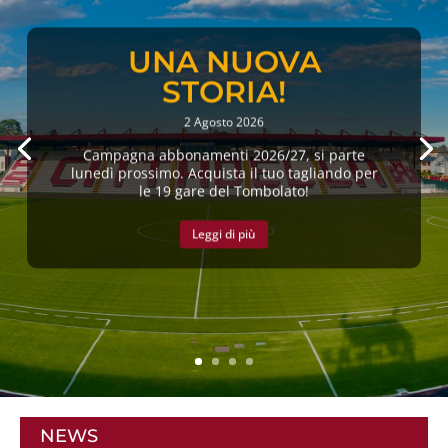
UNA NUOVA
STORIA!
2 Agosto 2026
Campagna abbonamenti 2026/27, si parte
lunedì prossimo. Acquista il tuo tagliando per
le 19 gare del Tombolato!
Leggi di più
NEWS