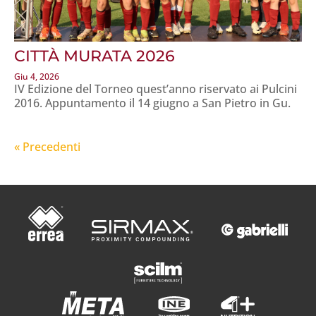
CITTÀ MURATA 2026
Giu 4, 2026
IV Edizione del Torneo quest’anno riservato ai Pulcini
2016. Appuntamento il 14 giugno a San Pietro in Gu.
« Post precedenti