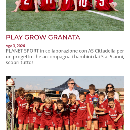
PLAY GROW GRANATA
Ago 3, 2026
PLANET SPORT in collaborazione con AS Cittadella per
un progetto che accompagna i bambini dai 3 ai 5 anni,
scopri tutto!