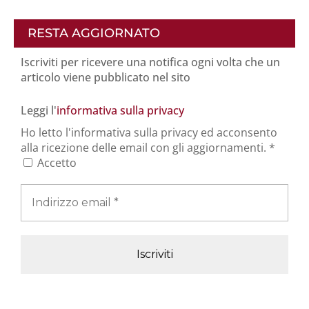
RESTA AGGIORNATO
Iscriviti per ricevere una notifica ogni volta che un
articolo viene pubblicato nel sito
Leggi l'
informativa sulla privacy
Ho letto l'informativa sulla privacy ed acconsento
alla ricezione delle email con gli aggiornamenti.
*
Accetto