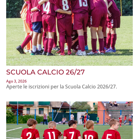
SCUOLA CALCIO 26/27
Ago 3, 2026
Aperte le iscrizioni per la Scuola Calcio 2026/27.