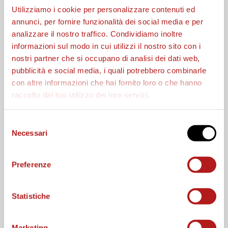
Utilizziamo i cookie per personalizzare contenuti ed
annunci, per fornire funzionalità dei social media e per
analizzare il nostro traffico. Condividiamo inoltre
informazioni sul modo in cui utilizzi il nostro sito con i
nostri partner che si occupano di analisi dei dati web,
pubblicità e social media, i quali potrebbero combinarle
MATCH PROGRAM
con altre informazioni che hai fornito loro o che hanno
raccolto dal tuo utilizzo dei loro servizi.
Selezione
Necessari
del
consenso
Preferenze
Statistiche
Marketing