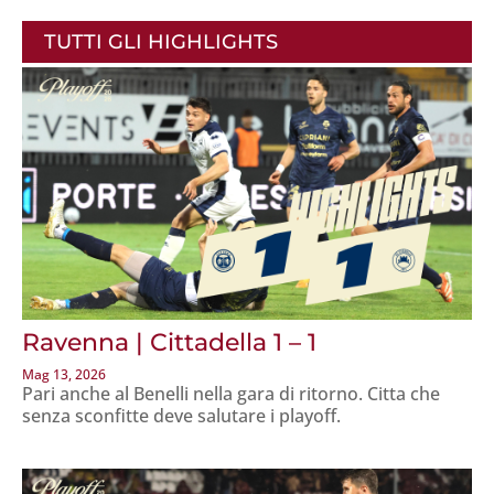
TUTTI GLI HIGHLIGHTS
Ravenna | Cittadella 1 – 1
Mag 13, 2026
Pari anche al Benelli nella gara di ritorno. Citta che
senza sconfitte deve salutare i playoff.