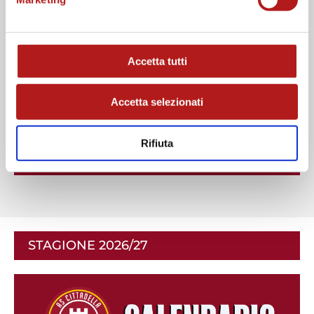
Accetta tutti
Accetta selezionati
Rifiuta
STAGIONE 2026/27