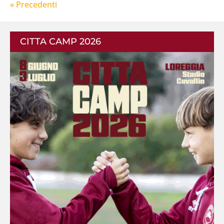
« Post precedenti
CITTA CAMP 2026