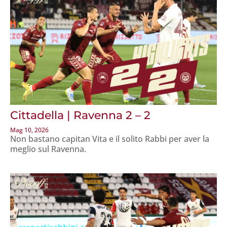
Cittadella | Ravenna 2 – 2
Mag 10, 2026
Non bastano capitan Vita e il solito Rabbi per aver la
meglio sul Ravenna.