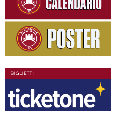
BIGLIETTI