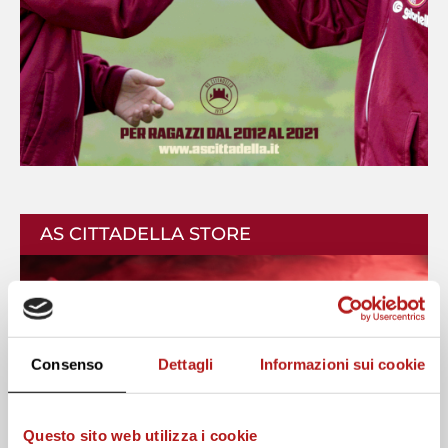
AS CITTADELLA STORE
Consenso
Dettagli
Informazioni sui cookie
Questo sito web utilizza i cookie