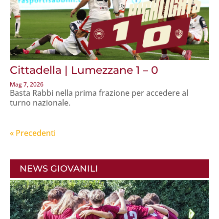
Cittadella | Lumezzane 1 – 0
Mag 7, 2026
Basta Rabbi nella prima frazione per accedere al
turno nazionale.
« Post precedenti
NEWS GIOVANILI