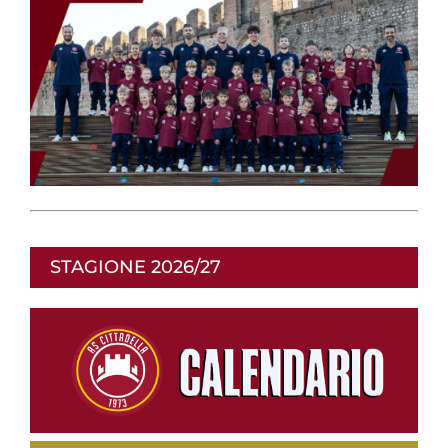
STAGIONE 2026/27