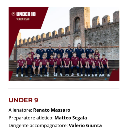
UNDER 9
Allenatore:
Renato Massaro
Preparatore atletico:
Matteo Segala
Dirigente accompagnatore:
Valerio Giunta