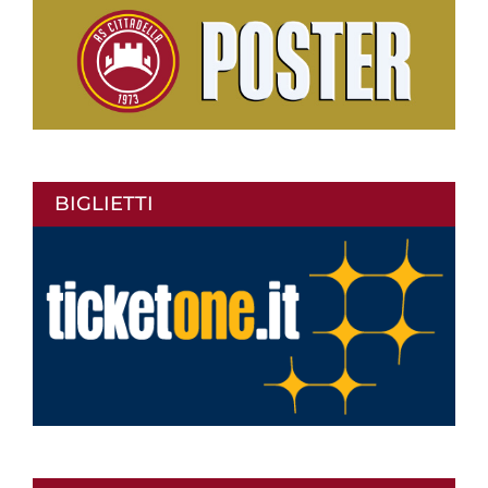
BIGLIETTI