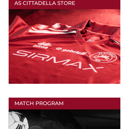
AS CITTADELLA STORE
MATCH PROGRAM