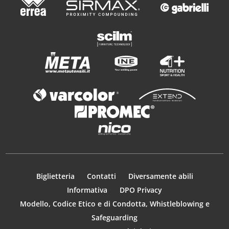
Biglietteria
Contatti
Diversamente abili
Informativa
DPO Privacy
Modello, Codice Etico e di Condotta, Whistleblowing e
Safeguarding