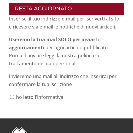
RESTA AGGIORNATO
Inserisci il tuo indirizzo e-mail per iscriverti al sito,
e ricevere via e-mail le notifiche di nuovi articoli.
Useremo la tua mail SOLO per inviarti
aggiornamenti
per ogni articolo pubblicato.
Prima di inviare leggi la nostra politica su
trattamento dei dati personali
.
Invieremo una mail all'indirizzo che inserirai per
confermare la tua iscrizione
ho letto l'informativa