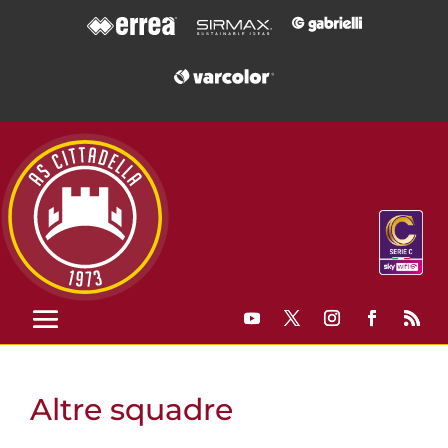
Altre squadre