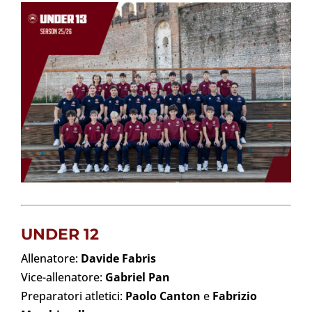
UNDER 12
Allenatore:
Davide Fabris
Vice-allenatore:
Gabriel Pan
Preparatori atletici:
Paolo Canton
e
Fabrizio