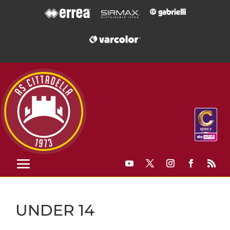
UNDER 14