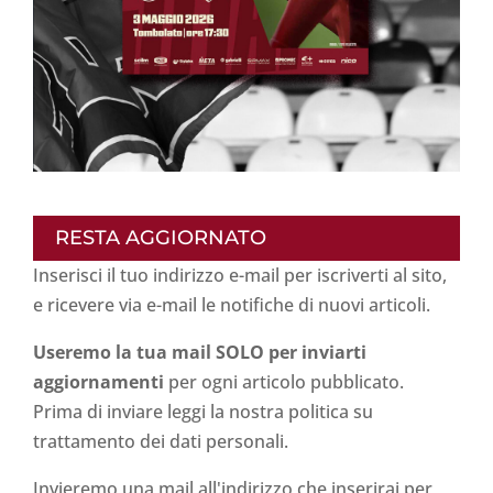
RESTA AGGIORNATO
Inserisci il tuo indirizzo e-mail per iscriverti al sito,
e ricevere via e-mail le notifiche di nuovi articoli.
Useremo la tua mail SOLO per inviarti
aggiornamenti
per ogni articolo pubblicato.
Prima di inviare leggi la nostra politica su
trattamento dei dati personali
.
Invieremo una mail all'indirizzo che inserirai per