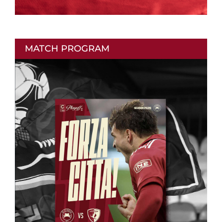
MATCH PROGRAM