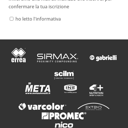
confermare la tua iscrizione
ho letto l'informativa