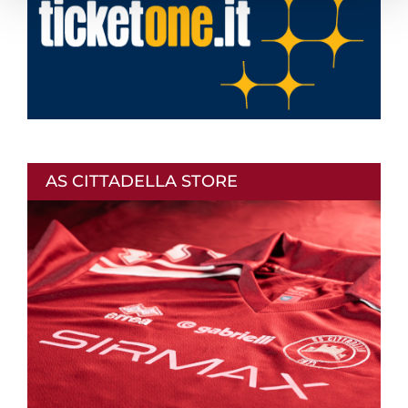
AS CITTADELLA STORE