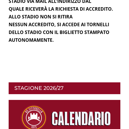
STADIO VIA MAIL ALL’INDIRIZZO DAL
QUALE RICEVERÀ LA RICHIESTA DI ACCREDITO.
ALLO STADIO NON SI RITIRA
NESSUN ACCREDITO, SI ACCEDE AI TORNELLI
DELLO STADIO CON IL BIGLIETTO STAMPATO
AUTONOMAMENTE.
STAGIONE 2026/27