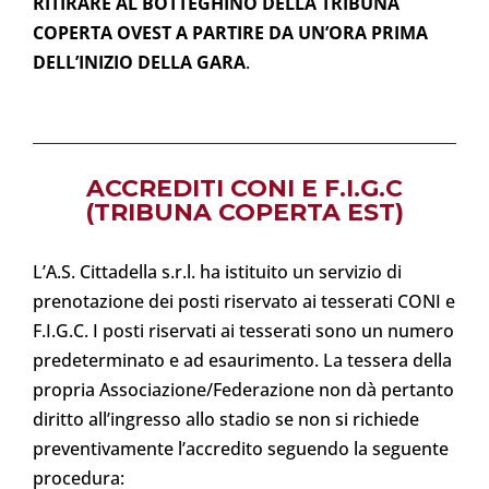
RITIRARE AL BOTTEGHINO DELLA TRIBUNA
COPERTA OVEST A PARTIRE DA UN’ORA PRIMA
DELL’INIZIO DELLA GARA
.
ACCREDITI CONI E F.I.G.C
(TRIBUNA COPERTA EST)
L’A.S. Cittadella s.r.l. ha istituito un servizio di
prenotazione dei posti riservato ai tesserati CONI e
F.I.G.C. I posti riservati ai tesserati sono un numero
predeterminato e ad esaurimento. La tessera della
propria Associazione/Federazione non dà pertanto
diritto all’ingresso allo stadio se non si richiede
preventivamente l’accredito seguendo la seguente
procedura: