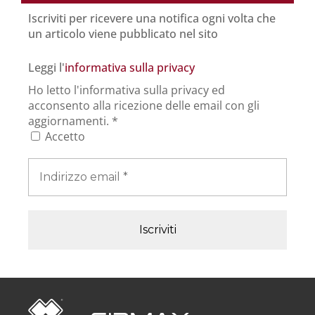
Iscriviti per ricevere una notifica ogni volta che
un articolo viene pubblicato nel sito
Leggi l'
informativa sulla privacy
Ho letto l'informativa sulla privacy ed
acconsento alla ricezione delle email con gli
aggiornamenti.
*
Accetto