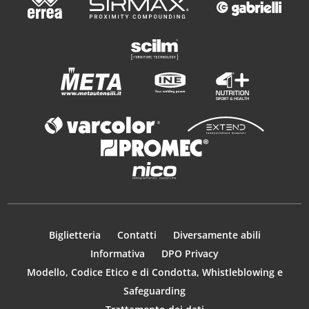
Biglietteria
Contatti
Diversamente abili
Informativa
DPO Privacy
Modello, Codice Etico e di Condotta, Whistleblowing e
Safeguarding