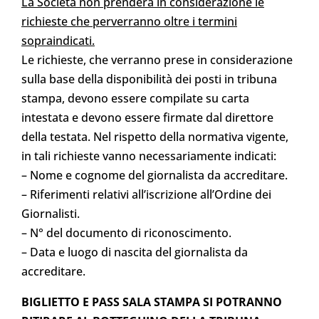
La Società non prenderà in considerazione le
richieste che perverranno oltre i termini
sopraindicati.
Le richieste, che verranno prese in considerazione
sulla base della disponibilità dei posti in tribuna
stampa, devono essere compilate su carta
intestata e devono essere firmate dal direttore
della testata. Nel rispetto della normativa vigente,
in tali richieste vanno necessariamente indicati:
– Nome e cognome del giornalista da accreditare.
– Riferimenti relativi all’iscrizione all’Ordine dei
Giornalisti.
– N° del documento di riconoscimento.
– Data e luogo di nascita del giornalista da
accreditare.
BIGLIETTO E PASS SALA STAMPA SI POTRANNO