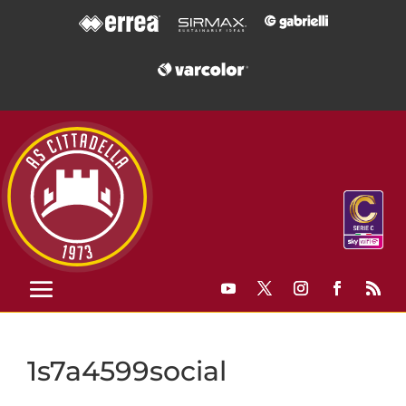
1s7a4599social