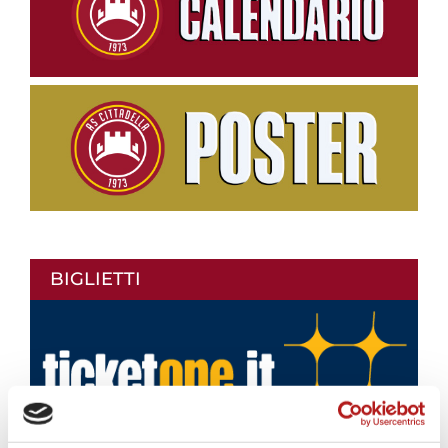
BIGLIETTI