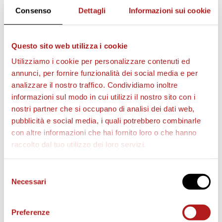
Consenso
Dettagli
Informazioni sui cookie
Questo sito web utilizza i cookie
AS CITTADELLA STORE
Utilizziamo i cookie per personalizzare contenuti ed
annunci, per fornire funzionalità dei social media e per
analizzare il nostro traffico. Condividiamo inoltre
informazioni sul modo in cui utilizzi il nostro sito con i
nostri partner che si occupano di analisi dei dati web,
pubblicità e social media, i quali potrebbero combinarle
con altre informazioni che hai fornito loro o che hanno
raccolto dal tuo utilizzo dei loro servizi.
Selezione
Necessari
del
consenso
Preferenze