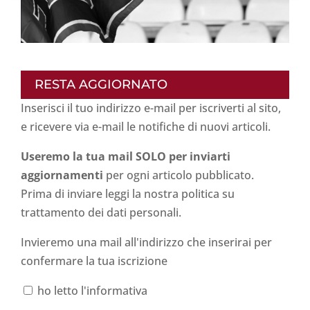
RESTA AGGIORNATO
Inserisci il tuo indirizzo e-mail per iscriverti al sito,
e ricevere via e-mail le notifiche di nuovi articoli.
Useremo la tua mail SOLO per inviarti
aggiornamenti
per ogni articolo pubblicato.
Prima di inviare leggi la nostra politica su
trattamento dei dati personali
.
Invieremo una mail all'indirizzo che inserirai per
confermare la tua iscrizione
ho letto l'informativa