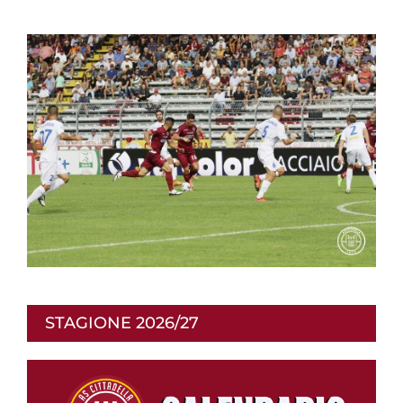
STAGIONE 2026/27