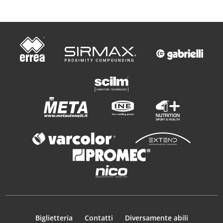
Biglietteria
Contatti
Diversamente abili