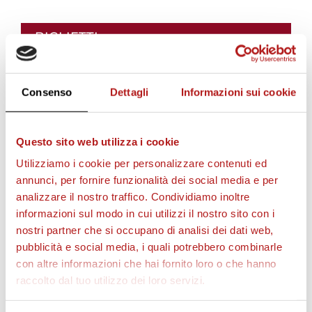
BIGLIETTI
Consenso
Dettagli
Informazioni sui cookie
Questo sito web utilizza i cookie
Utilizziamo i cookie per personalizzare contenuti ed
annunci, per fornire funzionalità dei social media e per
analizzare il nostro traffico. Condividiamo inoltre
informazioni sul modo in cui utilizzi il nostro sito con i
AS CITTADELLA STORE
nostri partner che si occupano di analisi dei dati web,
pubblicità e social media, i quali potrebbero combinarle
con altre informazioni che hai fornito loro o che hanno
raccolto dal tuo utilizzo dei loro servizi.