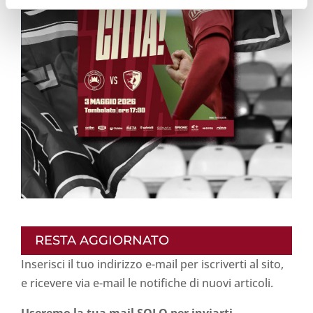
RESTA AGGIORNATO
Inserisci il tuo indirizzo e-mail per iscriverti al sito,
e ricevere via e-mail le notifiche di nuovi articoli.
Useremo la tua mail SOLO per inviarti