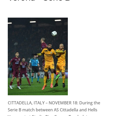
CITTADELLA, ITALY – NOVEMBER 18: During the
Serie B match between AS Cittadella and Hells