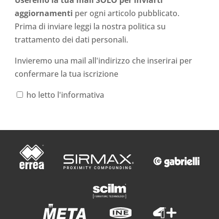
aggiornamenti
per ogni articolo pubblicato.
Prima di inviare leggi la nostra politica su
trattamento dei dati personali
.
Invieremo una mail all'indirizzo che inserirai per
confermare la tua iscrizione
ho letto l'informativa