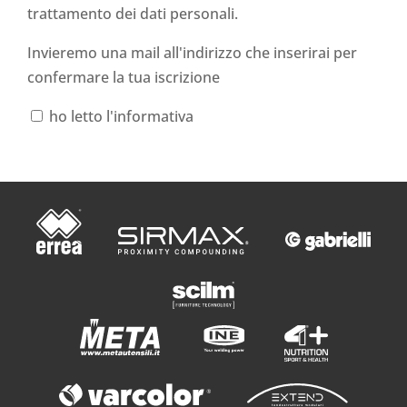
trattamento dei dati personali
.
Invieremo una mail all'indirizzo che inserirai per
confermare la tua iscrizione
ho letto l'informativa