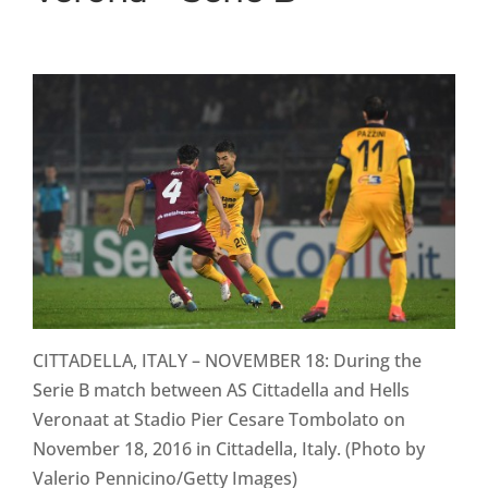
CITTADELLA, ITALY – NOVEMBER 18: During the
Serie B match between AS Cittadella and Hells
Veronaat at Stadio Pier Cesare Tombolato on
November 18, 2016 in Cittadella, Italy. (Photo by
Valerio Pennicino/Getty Images)