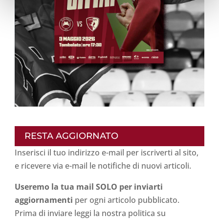
RESTA AGGIORNATO
Inserisci il tuo indirizzo e-mail per iscriverti al sito,
e ricevere via e-mail le notifiche di nuovi articoli.
Useremo la tua mail SOLO per inviarti
aggiornamenti
per ogni articolo pubblicato.
Prima di inviare leggi la nostra politica su