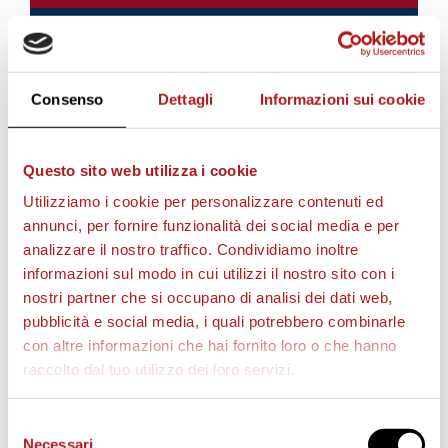
Consenso
Dettagli
Informazioni sui cookie
Questo sito web utilizza i cookie
Utilizziamo i cookie per personalizzare contenuti ed
annunci, per fornire funzionalità dei social media e per
analizzare il nostro traffico. Condividiamo inoltre
AS CITTADELLA STORE
informazioni sul modo in cui utilizzi il nostro sito con i
nostri partner che si occupano di analisi dei dati web,
pubblicità e social media, i quali potrebbero combinarle
con altre informazioni che hai fornito loro o che hanno
raccolto dal tuo utilizzo dei loro servizi.
Selezione
Necessari
del