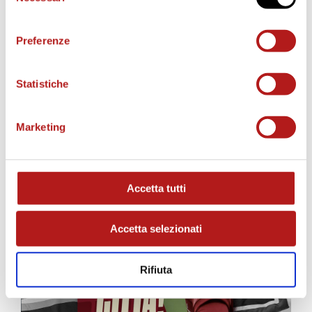
consenso
Preferenze
Statistiche
MATCH PROGRAM
Marketing
Accetta tutti
Accetta selezionati
Rifiuta