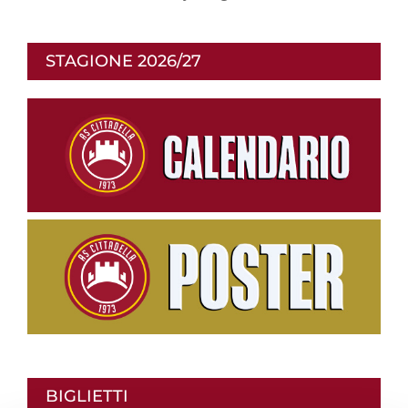
STAGIONE 2026/27
BIGLIETTI