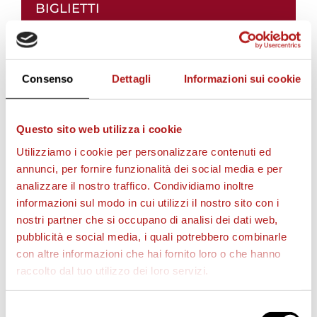
BIGLIETTI
Consenso
Dettagli
Informazioni sui cookie
Questo sito web utilizza i cookie
Utilizziamo i cookie per personalizzare contenuti ed
annunci, per fornire funzionalità dei social media e per
analizzare il nostro traffico. Condividiamo inoltre
AS CITTADELLA STORE
informazioni sul modo in cui utilizzi il nostro sito con i
nostri partner che si occupano di analisi dei dati web,
pubblicità e social media, i quali potrebbero combinarle
con altre informazioni che hai fornito loro o che hanno
raccolto dal tuo utilizzo dei loro servizi.
Selezione