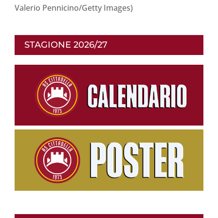
Valerio Pennicino/Getty Images)
STAGIONE 2026/27