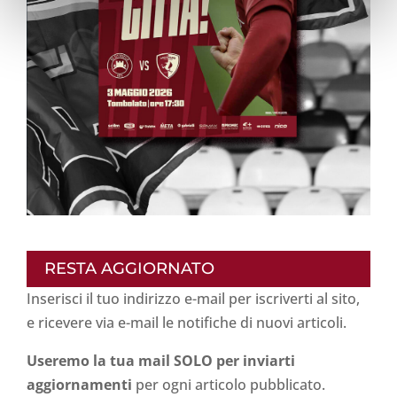
RESTA AGGIORNATO
Inserisci il tuo indirizzo e-mail per iscriverti al sito,
e ricevere via e-mail le notifiche di nuovi articoli.
Useremo la tua mail SOLO per inviarti
aggiornamenti
per ogni articolo pubblicato.