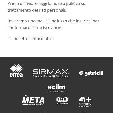
Prima di inviare leggi la nostra politica su
trattamento dei dati personali
.
Invieremo una mail all'indirizzo che inserirai per
confermare la tua iscrizione
ho letto l'informativa