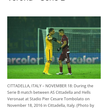
CITTADELLA, ITALY – NOVEMBER 18: During the
Serie B match between AS Cittadella and Hells
Veronaat at Stadio Pier Cesare Tombolato on
November 18, 2016 in Cittadella, Italy. (Photo by