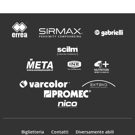
Biglietteria
Contatti
Diversamente abili