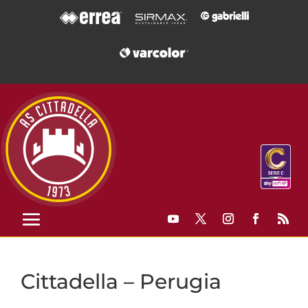
Cittadella – Perugia