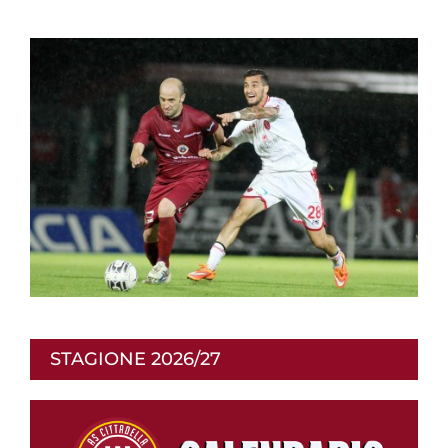
STAGIONE 2026/27