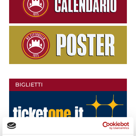
BIGLIETTI