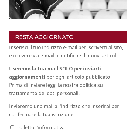
RESTA AGGIORNATO
Inserisci il tuo indirizzo e-mail per iscriverti al sito,
e ricevere via e-mail le notifiche di nuovi articoli.
Useremo la tua mail SOLO per inviarti
aggiornamenti
per ogni articolo pubblicato.
Prima di inviare leggi la nostra politica su
trattamento dei dati personali
.
Invieremo una mail all'indirizzo che inserirai per
confermare la tua iscrizione
ho letto l'informativa