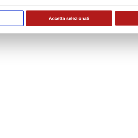
Accetta selezionati