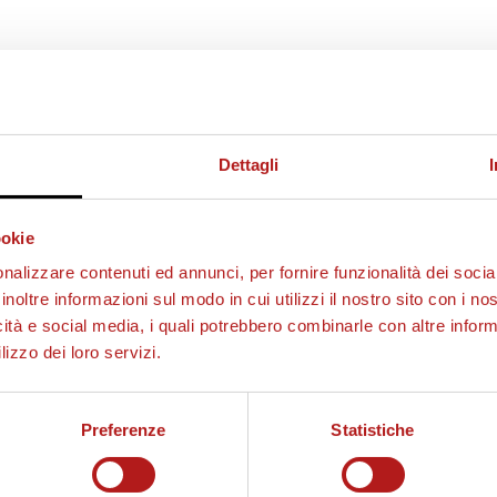
Dettagli
ookie
nalizzare contenuti ed annunci, per fornire funzionalità dei socia
inoltre informazioni sul modo in cui utilizzi il nostro sito con i n
icità e social media, i quali potrebbero combinarle con altre inform
lizzo dei loro servizi.
Preferenze
Statistiche