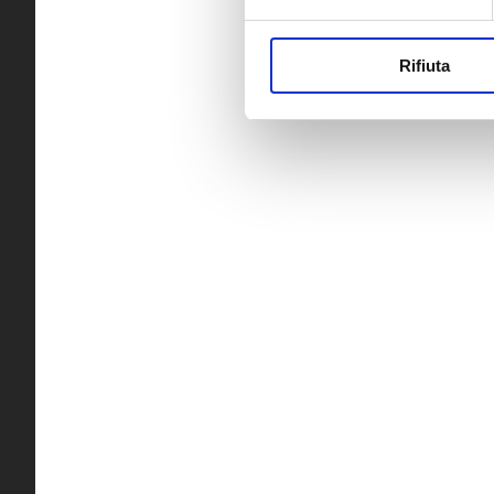
Rifiuta