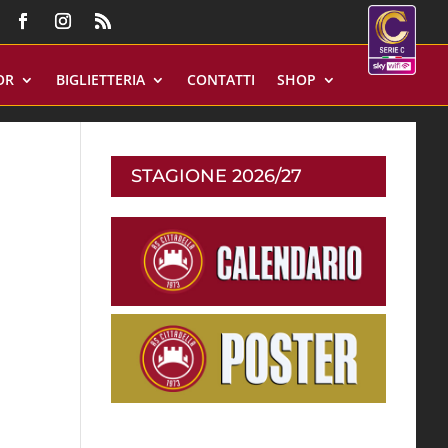
OR
BIGLIETTERIA
CONTATTI
SHOP
STAGIONE 2026/27