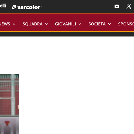
NEWS
SQUADRA
GIOVANILI
SOCIETÀ
SPONS