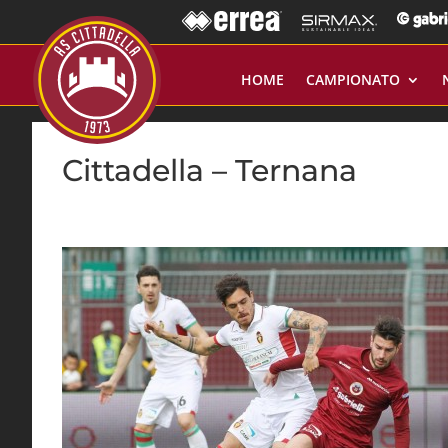
HOME
CAMPIONATO
Cittadella – Ternana