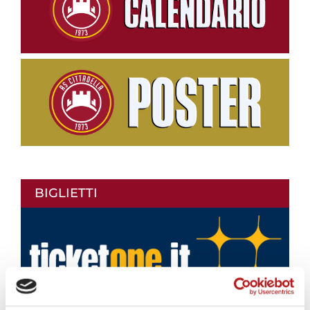
BIGLIETTI