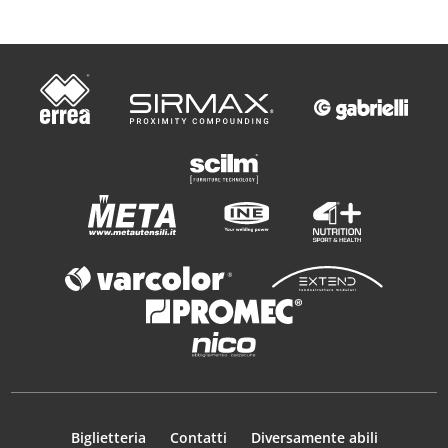
Biglietteria
Contatti
Diversamente abili