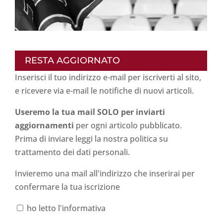
RESTA AGGIORNATO
Inserisci il tuo indirizzo e-mail per iscriverti al sito,
e ricevere via e-mail le notifiche di nuovi articoli.
Useremo la tua mail SOLO per inviarti
aggiornamenti
per ogni articolo pubblicato.
Prima di inviare leggi la nostra politica su
trattamento dei dati personali
.
Invieremo una mail all'indirizzo che inserirai per
confermare la tua iscrizione
ho letto l'informativa