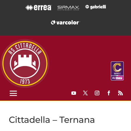
Cittadella – Ternana