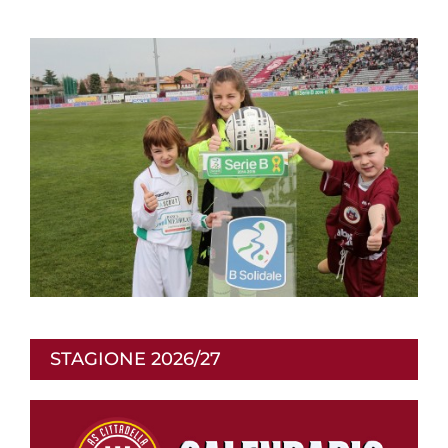
STAGIONE 2026/27