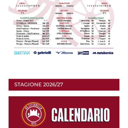
STAGIONE 2026/27