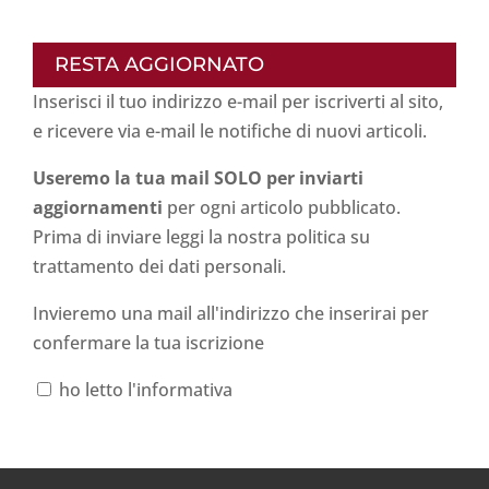
RESTA AGGIORNATO
Inserisci il tuo indirizzo e-mail per iscriverti al sito,
e ricevere via e-mail le notifiche di nuovi articoli.
Useremo la tua mail SOLO per inviarti
aggiornamenti
per ogni articolo pubblicato.
Prima di inviare leggi la nostra politica su
trattamento dei dati personali
.
Invieremo una mail all'indirizzo che inserirai per
confermare la tua iscrizione
ho letto l'informativa