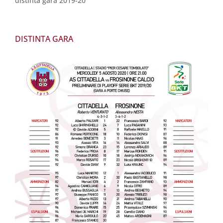
distinta gara 2019-20
DISTINTA GARA