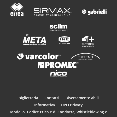
Biglietteria
Contatti
Diversamente abili
Informativa
DPO Privacy
Modello, Codice Etico e di Condotta, Whistleblowing e