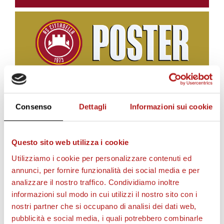
Consenso
Dettagli
Informazioni sui cookie
BIGLIETTI
Questo sito web utilizza i cookie
Utilizziamo i cookie per personalizzare contenuti ed
annunci, per fornire funzionalità dei social media e per
analizzare il nostro traffico. Condividiamo inoltre
informazioni sul modo in cui utilizzi il nostro sito con i
nostri partner che si occupano di analisi dei dati web,
pubblicità e social media, i quali potrebbero combinarle