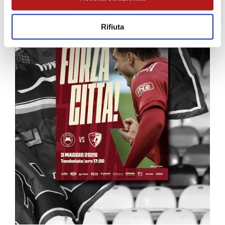
Rifiuta