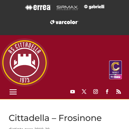
Cittadella – Frosinone