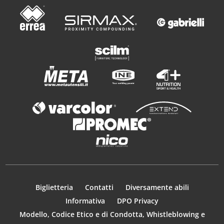
Biglietteria
Contatti
Diversamente abili
Informativa
DPO Privacy
Modello, Codice Etico e di Condotta, Whistleblowing e