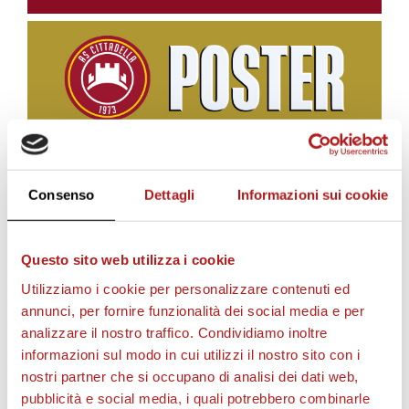
Consenso
Dettagli
Informazioni sui cookie
BIGLIETTI
Questo sito web utilizza i cookie
Utilizziamo i cookie per personalizzare contenuti ed
annunci, per fornire funzionalità dei social media e per
analizzare il nostro traffico. Condividiamo inoltre
informazioni sul modo in cui utilizzi il nostro sito con i
nostri partner che si occupano di analisi dei dati web,
pubblicità e social media, i quali potrebbero combinarle