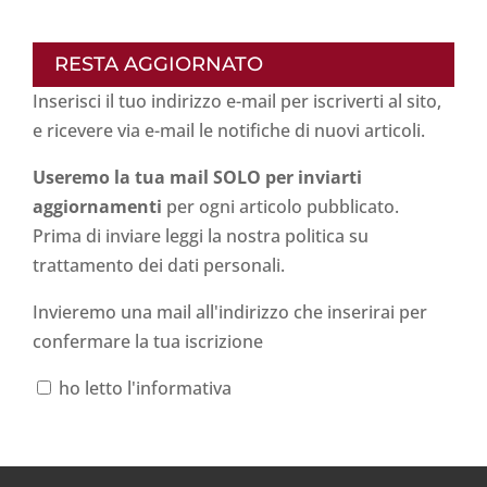
RESTA AGGIORNATO
Inserisci il tuo indirizzo e-mail per iscriverti al sito,
e ricevere via e-mail le notifiche di nuovi articoli.
Useremo la tua mail SOLO per inviarti
aggiornamenti
per ogni articolo pubblicato.
Prima di inviare leggi la nostra politica su
trattamento dei dati personali
.
Invieremo una mail all'indirizzo che inserirai per
confermare la tua iscrizione
ho letto l'informativa