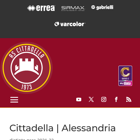
Cittadella | Alessandria