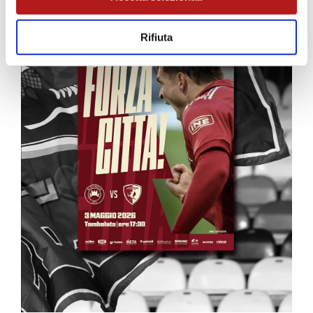
Rifiuta