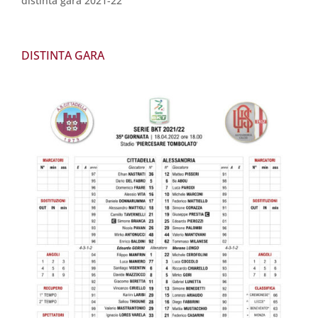
distinta gara 2021-22
DISTINTA GARA