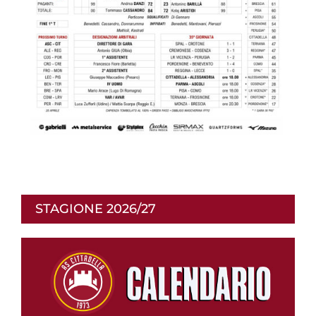
STAGIONE 2026/27