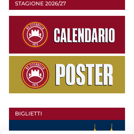
STAGIONE 2026/27
BIGLIETTI