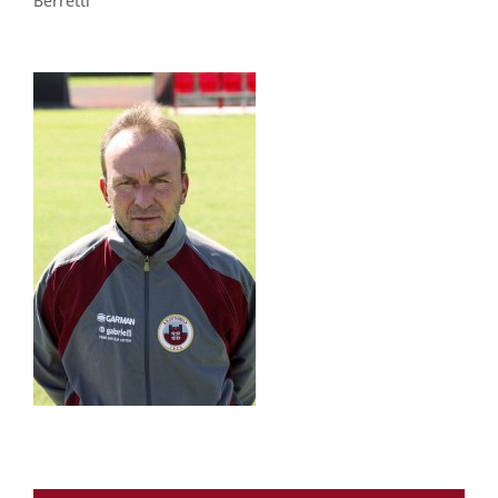
Berretti