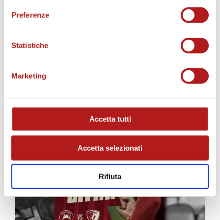
Preferenze
Statistiche
MATCH PROGRAM
Marketing
Accetta tutti
Accetta selezionati
Rifiuta