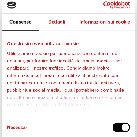
Consenso
Dettagli
Informazioni sui cookie
Questo sito web utilizza i cookie
Utilizziamo i cookie per personalizzare contenuti ed
annunci, per fornire funzionalità dei social media e per
AS CITTADELLA STORE
analizzare il nostro traffico. Condividiamo inoltre
informazioni sul modo in cui utilizzi il nostro sito con i
nostri partner che si occupano di analisi dei dati web,
pubblicità e social media, i quali potrebbero combinarle
con altre informazioni che hai fornito loro o che hanno
raccolto dal tuo utilizzo dei loro servizi.
Selezione
Necessari
del
consenso