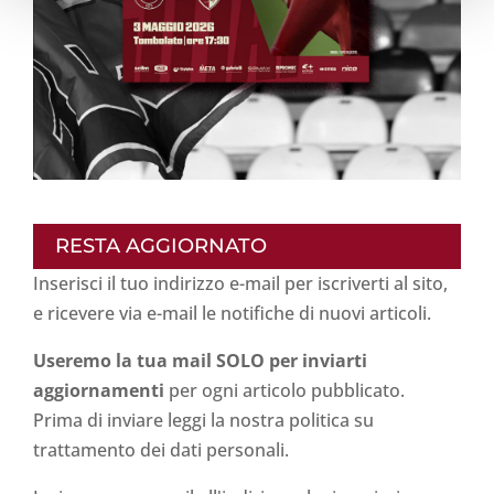
RESTA AGGIORNATO
Inserisci il tuo indirizzo e-mail per iscriverti al sito,
e ricevere via e-mail le notifiche di nuovi articoli.
Useremo la tua mail SOLO per inviarti
aggiornamenti
per ogni articolo pubblicato.
Prima di inviare leggi la nostra politica su
trattamento dei dati personali
.