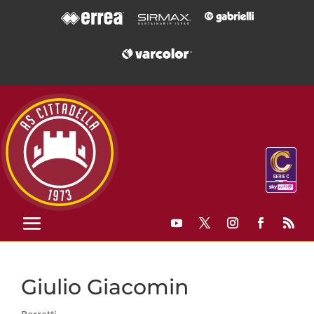
Giulio Giacomin