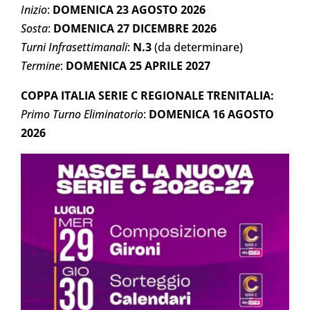
Inizio
:
DOMENICA 23 AGOSTO 2026
Sosta
:
DOMENICA 27 DICEMBRE 2026
Turni Infrasettimanali
:
N.3
(da determinare)
Termine
:
DOMENICA 25 APRILE 2027
COPPA ITALIA SERIE C REGIONALE TRENITALIA:
Primo Turno Eliminatorio
:
DOMENICA 16 AGOSTO
2026