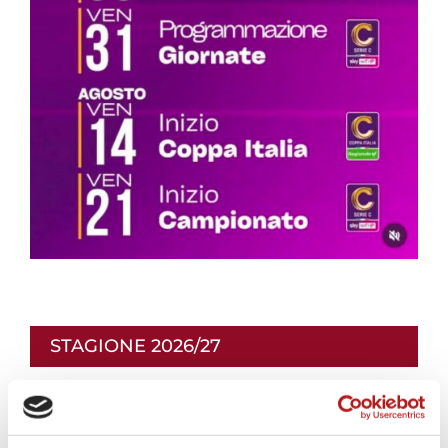
STAGIONE 2026/27