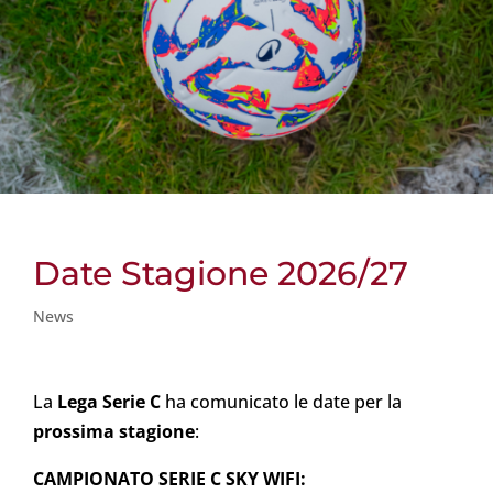
Date Stagione 2026/27
News
La
Lega Serie C
ha comunicato le date per la
prossima stagione
:
CAMPIONATO SERIE C SKY WIFI: