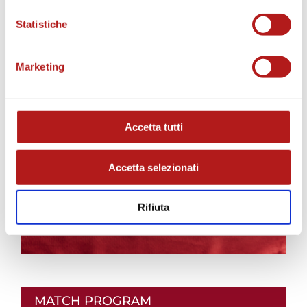
Statistiche
AS CITTADELLA STORE
Marketing
Accetta tutti
Accetta selezionati
Rifiuta
MATCH PROGRAM