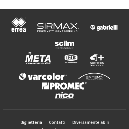
Biglietteria
Contatti
Diversamente abili