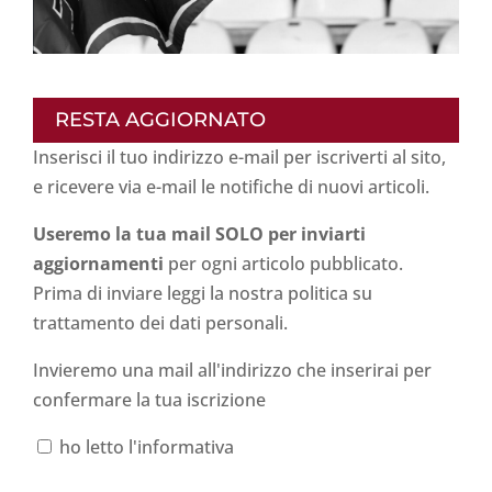
RESTA AGGIORNATO
Inserisci il tuo indirizzo e-mail per iscriverti al sito,
e ricevere via e-mail le notifiche di nuovi articoli.
Useremo la tua mail SOLO per inviarti
aggiornamenti
per ogni articolo pubblicato.
Prima di inviare leggi la nostra politica su
trattamento dei dati personali
.
Invieremo una mail all'indirizzo che inserirai per
confermare la tua iscrizione
ho letto l'informativa