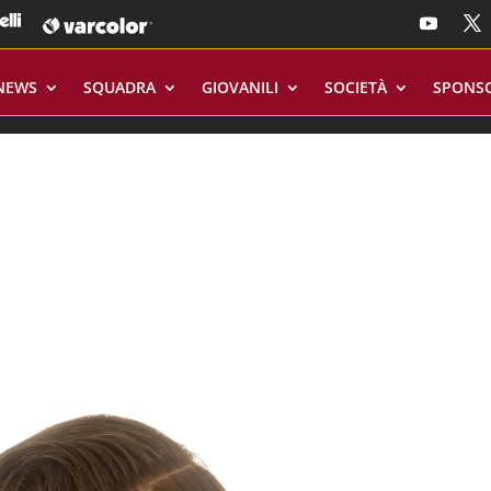
NEWS
SQUADRA
GIOVANILI
SOCIETÀ
SPONS