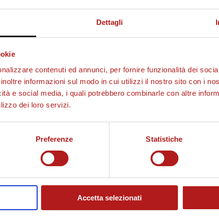
Dettagli
ookie
nalizzare contenuti ed annunci, per fornire funzionalità dei socia
inoltre informazioni sul modo in cui utilizzi il nostro sito con i n
icità e social media, i quali potrebbero combinarle con altre inform
lizzo dei loro servizi.
Preferenze
Statistiche
Accetta selezionati