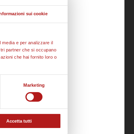
Informazioni sui cookie
l media e per analizzare il
ostri partner che si occupano
azioni che hai fornito loro o
Marketing
Accetta tutti