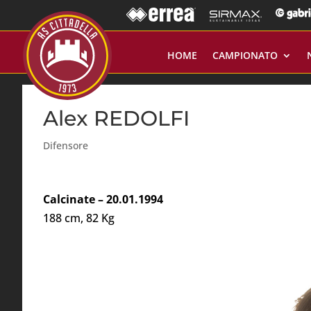
HOME
CAMPIONATO
Alex REDOLFI
Difensore
Calcinate – 20.01.1994
188 cm, 82 Kg