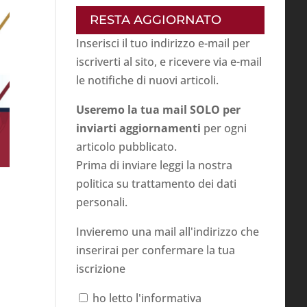
RESTA AGGIORNATO
Inserisci il tuo indirizzo e-mail per
iscriverti al sito, e ricevere via e-mail
le notifiche di nuovi articoli.
Useremo la tua mail SOLO per
inviarti aggiornamenti
per ogni
articolo pubblicato.
Prima di inviare leggi la nostra
politica su
trattamento dei dati
personali
.
Invieremo una mail all'indirizzo che
inserirai per confermare la tua
iscrizione
ho letto l'informativa