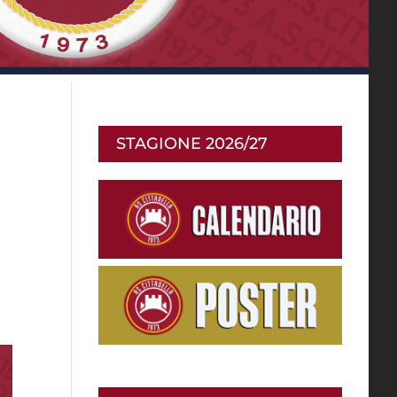
STAGIONE 2026/27