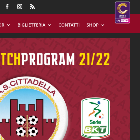
OR
BIGLIETTERIA
CONTATTI
SHOP