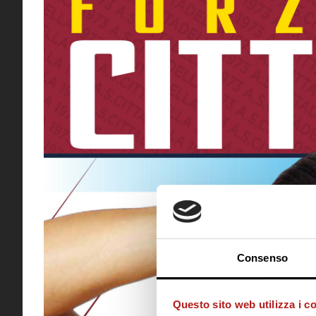
Consenso
Questo sito web utilizza i c