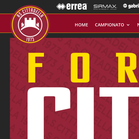
HOME
CAMPIONATO