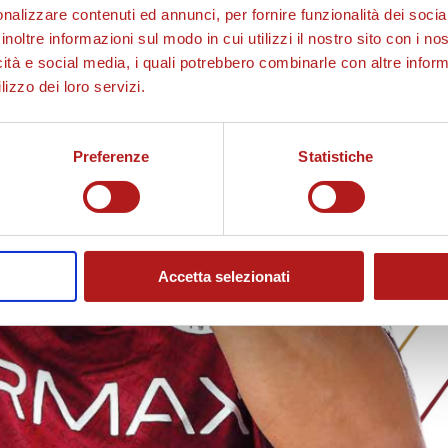
nalizzare contenuti ed annunci, per fornire funzionalità dei socia
inoltre informazioni sul modo in cui utilizzi il nostro sito con i n
icità e social media, i quali potrebbero combinarle con altre inform
lizzo dei loro servizi.
Preferenze
Statistiche
Accetta selezionati