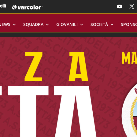
NEWS
SQUADRA
GIOVANILI
SOCIETÀ
SPONS