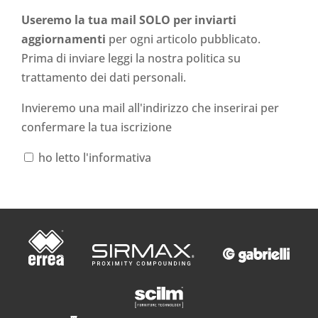
Useremo la tua mail SOLO per inviarti
aggiornamenti
per ogni articolo pubblicato.
Prima di inviare leggi la nostra politica su
trattamento dei dati personali
.
Invieremo una mail all'indirizzo che inserirai per
confermare la tua iscrizione
ho letto l'informativa