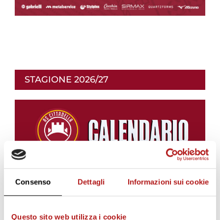
STAGIONE 2026/27
Consenso
Dettagli
Informazioni sui cookie
Questo sito web utilizza i cookie