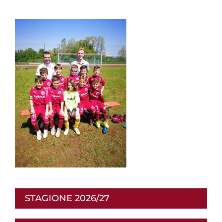
STAGIONE 2026/27