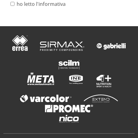
ho letto l'informativa