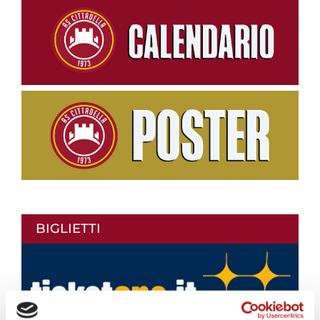
BIGLIETTI