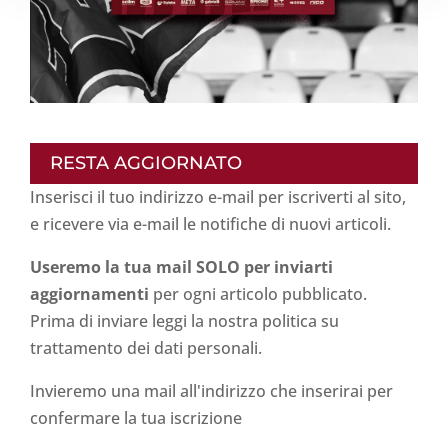
RESTA AGGIORNATO
Inserisci il tuo indirizzo e-mail per iscriverti al sito,
e ricevere via e-mail le notifiche di nuovi articoli.
Useremo la tua mail SOLO per inviarti
aggiornamenti
per ogni articolo pubblicato.
Prima di inviare leggi la nostra politica su
trattamento dei dati personali
.
Invieremo una mail all'indirizzo che inserirai per
confermare la tua iscrizione