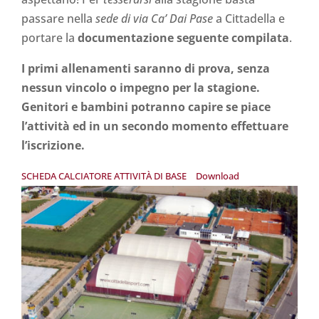
passare nella
sede di via Ca’ Dai Pase
a Cittadella e
portare la
documentazione seguente compilata
.
I primi allenamenti saranno di prova, senza
nessun vincolo o impegno per la stagione.
Genitori e bambini potranno capire se piace
l’attività ed in un secondo momento effettuare
l’iscrizione.
SCHEDA CALCIATORE ATTIVITÀ DI BASE
Download