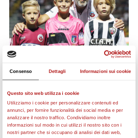
Claudio Conte durante un pregara al Tombolato.
Consenso
Dettagli
Informazioni sui cookie
Questo sito web utilizza i cookie
STAGIONE 2026/27
Utilizziamo i cookie per personalizzare contenuti ed
annunci, per fornire funzionalità dei social media e per
analizzare il nostro traffico. Condividiamo inoltre
informazioni sul modo in cui utilizzi il nostro sito con i
nostri partner che si occupano di analisi dei dati web,