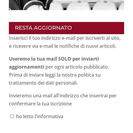
RESTA AGGIORNATO
Inserisci il tuo indirizzo e-mail per iscriverti al sito,
e ricevere via e-mail le notifiche di nuovi articoli.
Useremo la tua mail SOLO per inviarti
aggiornamenti
per ogni articolo pubblicato.
Prima di inviare leggi la nostra politica su
trattamento dei dati personali
.
Invieremo una mail all'indirizzo che inserirai per
confermare la tua iscrizione
ho letto l'informativa