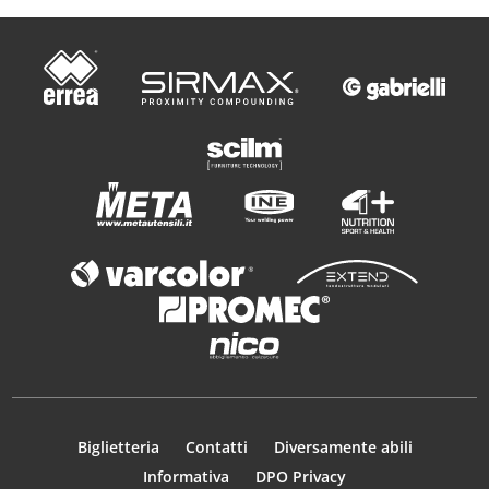
Biglietteria
Contatti
Diversamente abili
Informativa
DPO Privacy