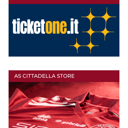
AS CITTADELLA STORE