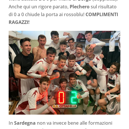
Anche qui un rigore parato,
Plechero
sul risultato
di 0 a 0 chiude la porta ai rossoblu!
COMPLIMENTI
RAGAZZI!
In
Sardegna
non va invece bene alle formazioni