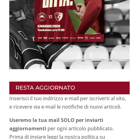
RESTA AGGIORNATO
Inserisci il tuo indirizzo e-mail per iscriverti al sito,
e ricevere via e-mail le notifiche di nuovi articoli.
Useremo la tua mail SOLO per inviarti
aggiornamenti
per ogni articolo pubblicato.
Prima di inviare leggi la nostra politica su