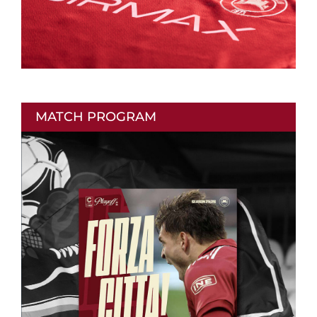
MATCH PROGRAM