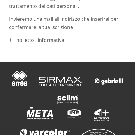
trattamento dei dati personali
.
Invieremo una mail all'indirizzo che inserirai per
confermare la tua iscrizione
ho letto l'informativa