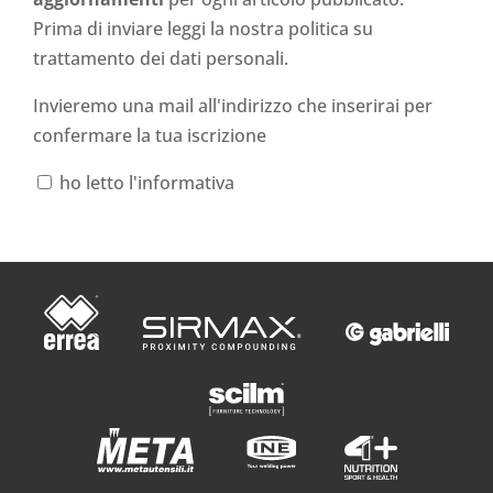
Prima di inviare leggi la nostra politica su
trattamento dei dati personali
.
Invieremo una mail all'indirizzo che inserirai per
confermare la tua iscrizione
ho letto l'informativa