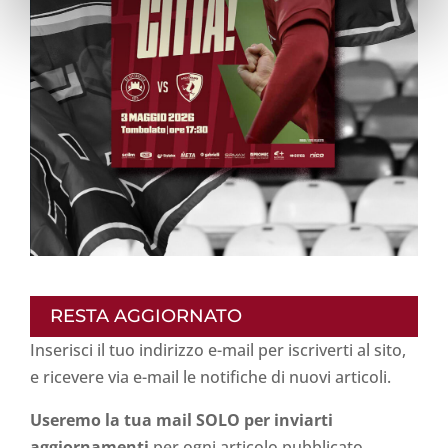
RESTA AGGIORNATO
Inserisci il tuo indirizzo e-mail per iscriverti al sito,
e ricevere via e-mail le notifiche di nuovi articoli.
Useremo la tua mail SOLO per inviarti
aggiornamenti
per ogni articolo pubblicato.