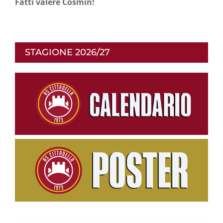
Fatti valere Cosmin!
STAGIONE 2026/27