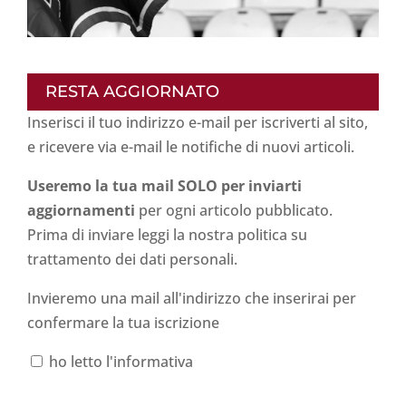
RESTA AGGIORNATO
Inserisci il tuo indirizzo e-mail per iscriverti al sito,
e ricevere via e-mail le notifiche di nuovi articoli.
Useremo la tua mail SOLO per inviarti
aggiornamenti
per ogni articolo pubblicato.
Prima di inviare leggi la nostra politica su
trattamento dei dati personali
.
Invieremo una mail all'indirizzo che inserirai per
confermare la tua iscrizione
ho letto l'informativa