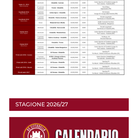
STAGIONE 2026/27