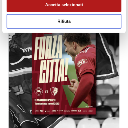
Accetta selezionati
Rifiuta