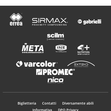
Biglietteria
Contatti
Diversamente abili
Informativa
DPO Privacy