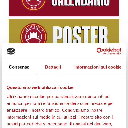
Consenso
Dettagli
Informazioni sui cookie
BIGLIETTI
Questo sito web utilizza i cookie
Utilizziamo i cookie per personalizzare contenuti ed
annunci, per fornire funzionalità dei social media e per
analizzare il nostro traffico. Condividiamo inoltre
informazioni sul modo in cui utilizzi il nostro sito con i
nostri partner che si occupano di analisi dei dati web,