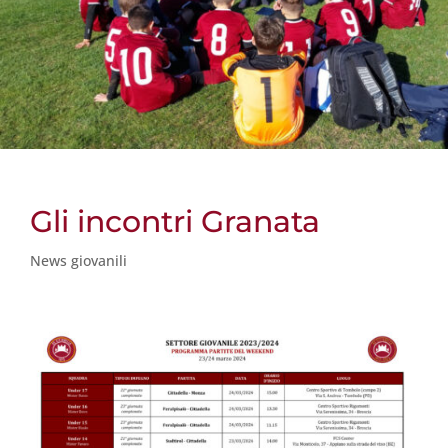
Gli incontri Granata
News giovanili