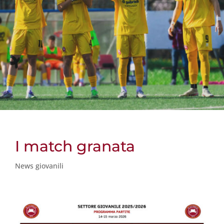
I match granata
News giovanili