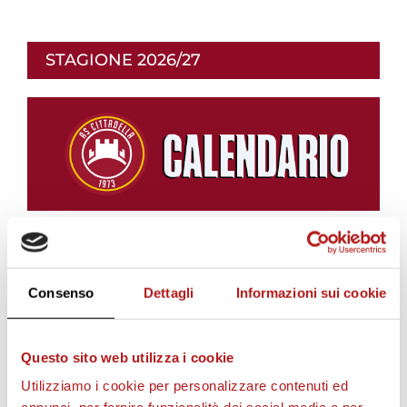
STAGIONE 2026/27
Consenso
Dettagli
Informazioni sui cookie
Questo sito web utilizza i cookie
Utilizziamo i cookie per personalizzare contenuti ed
BIGLIETTI