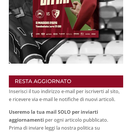
RESTA AGGIORNATO
Inserisci il tuo indirizzo e-mail per iscriverti al sito,
e ricevere via e-mail le notifiche di nuovi articoli.
Useremo la tua mail SOLO per inviarti
aggiornamenti
per ogni articolo pubblicato.
Prima di inviare leggi la nostra politica su