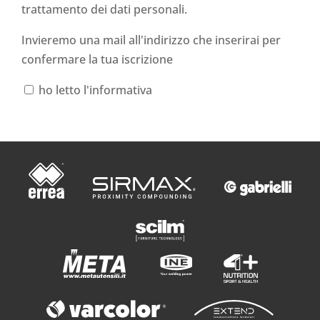
trattamento dei dati personali
.
Invieremo una mail all'indirizzo che inserirai per
confermare la tua iscrizione
ho letto l'informativa