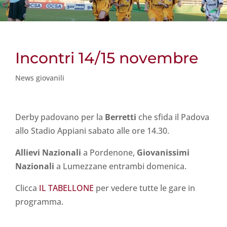
Incontri 14/15 novembre
News giovanili
Derby padovano per la
Berretti
che sfida il Padova
allo Stadio Appiani sabato alle ore 14.30.
Allievi Nazionali
a Pordenone,
Giovanissimi
Nazionali
a Lumezzane entrambi domenica.
Clicca
IL TABELLONE
per vedere tutte le gare in
programma.