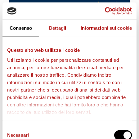
Consenso
Dettagli
Informazioni sui cookie
Questo sito web utilizza i cookie
Utilizziamo i cookie per personalizzare contenuti ed
annunci, per fornire funzionalità dei social media e per
analizzare il nostro traffico. Condividiamo inoltre
AS CITTADELLA STORE
informazioni sul modo in cui utilizzi il nostro sito con i
nostri partner che si occupano di analisi dei dati web,
pubblicità e social media, i quali potrebbero combinarle
con altre informazioni che hai fornito loro o che hanno
raccolto dal tuo utilizzo dei loro servizi.
Selezione
Necessari
del