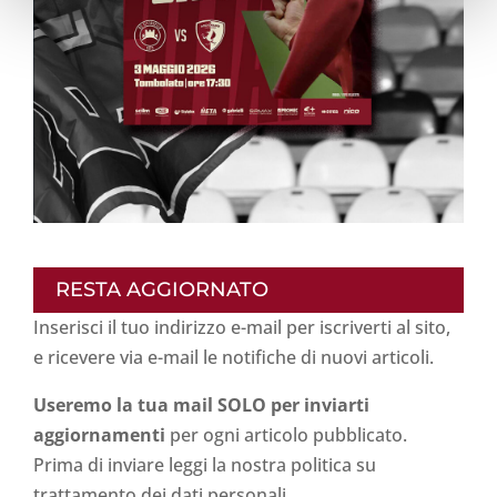
RESTA AGGIORNATO
Inserisci il tuo indirizzo e-mail per iscriverti al sito,
e ricevere via e-mail le notifiche di nuovi articoli.
Useremo la tua mail SOLO per inviarti
aggiornamenti
per ogni articolo pubblicato.
Prima di inviare leggi la nostra politica su
trattamento dei dati personali
.