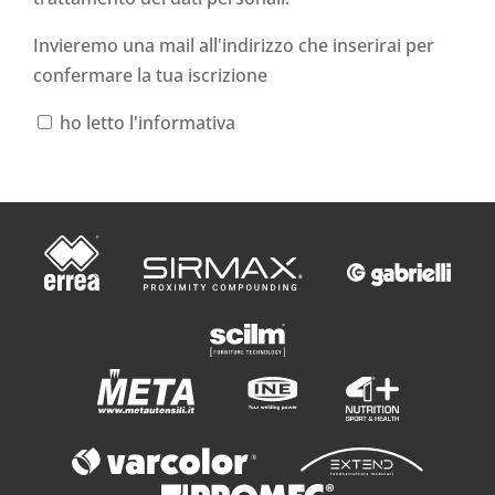
Invieremo una mail all'indirizzo che inserirai per
confermare la tua iscrizione
ho letto l'informativa