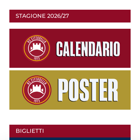
STAGIONE 2026/27
BIGLIETTI