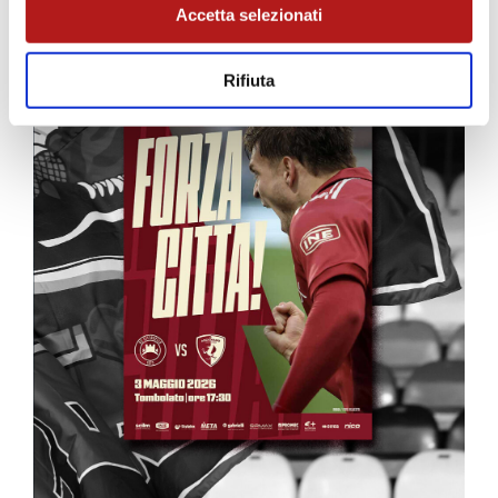
Accetta selezionati
Rifiuta