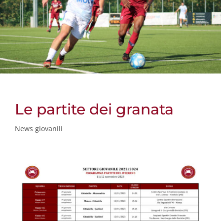
Le partite dei granata
News giovanili