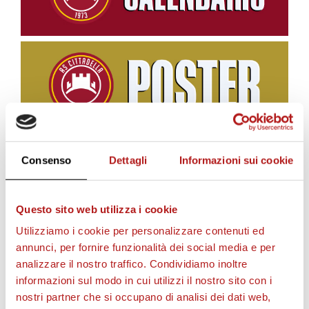
Consenso
Dettagli
Informazioni sui cookie
BIGLIETTI
Questo sito web utilizza i cookie
Utilizziamo i cookie per personalizzare contenuti ed
annunci, per fornire funzionalità dei social media e per
analizzare il nostro traffico. Condividiamo inoltre
informazioni sul modo in cui utilizzi il nostro sito con i
nostri partner che si occupano di analisi dei dati web,