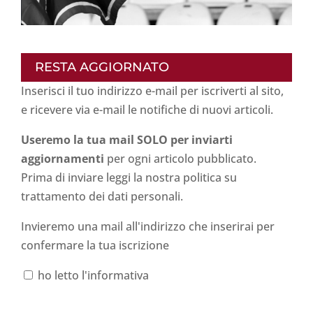
RESTA AGGIORNATO
Inserisci il tuo indirizzo e-mail per iscriverti al sito,
e ricevere via e-mail le notifiche di nuovi articoli.
Useremo la tua mail SOLO per inviarti
aggiornamenti
per ogni articolo pubblicato.
Prima di inviare leggi la nostra politica su
trattamento dei dati personali
.
Invieremo una mail all'indirizzo che inserirai per
confermare la tua iscrizione
ho letto l'informativa