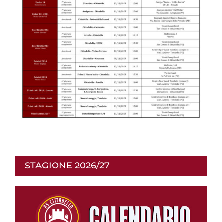
STAGIONE 2026/27