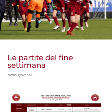
Le partite del fine
settimana
News giovanili