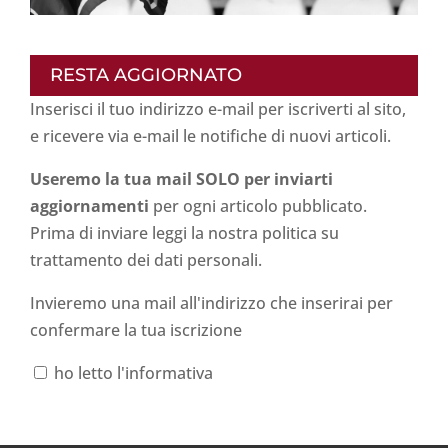
RESTA AGGIORNATO
Inserisci il tuo indirizzo e-mail per iscriverti al sito,
e ricevere via e-mail le notifiche di nuovi articoli.
Useremo la tua mail SOLO per inviarti
aggiornamenti
per ogni articolo pubblicato.
Prima di inviare leggi la nostra politica su
trattamento dei dati personali
.
Invieremo una mail all'indirizzo che inserirai per
confermare la tua iscrizione
ho letto l'informativa