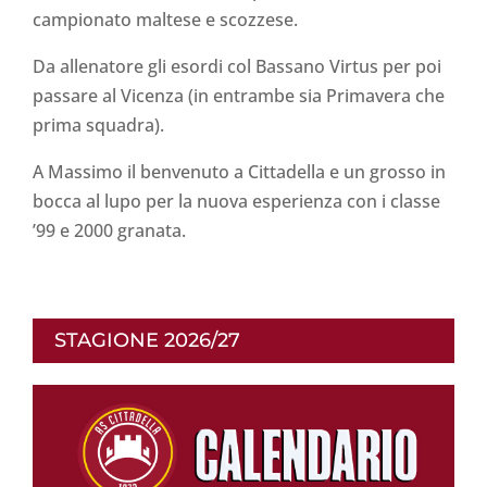
campionato maltese e scozzese.
Da allenatore gli esordi col Bassano Virtus per poi
passare al Vicenza (in entrambe sia Primavera che
prima squadra).
A Massimo il benvenuto a Cittadella e un grosso in
bocca al lupo per la nuova esperienza con i classe
’99 e 2000 granata.
STAGIONE 2026/27