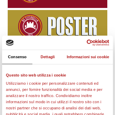
Consenso
Dettagli
Informazioni sui cookie
BIGLIETTI
Questo sito web utilizza i cookie
Utilizziamo i cookie per personalizzare contenuti ed
annunci, per fornire funzionalità dei social media e per
analizzare il nostro traffico. Condividiamo inoltre
informazioni sul modo in cui utilizzi il nostro sito con i
nostri partner che si occupano di analisi dei dati web,
pubblicità e social media, i quali potrebbero combinarle