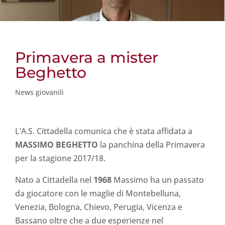
Primavera a mister
Beghetto
News giovanili
L’A.S. Cittadella comunica che è stata affidata a
MASSIMO BEGHETTO
la panchina della Primavera
per la stagione 2017/18.
Nato a Cittadella nel
1968
Massimo ha un passato
da giocatore con le maglie di Montebelluna,
Venezia, Bologna, Chievo, Perugia, Vicenza e
Bassano oltre che a due esperienze nel