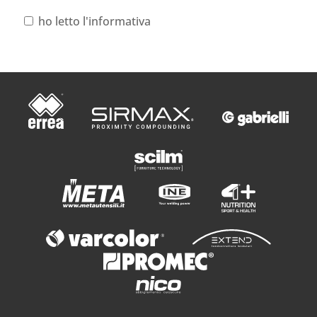
ho letto l'informativa