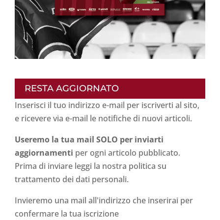
RESTA AGGIORNATO
Inserisci il tuo indirizzo e-mail per iscriverti al sito,
e ricevere via e-mail le notifiche di nuovi articoli.
Useremo la tua mail SOLO per inviarti
aggiornamenti
per ogni articolo pubblicato.
Prima di inviare leggi la nostra politica su
trattamento dei dati personali
.
Invieremo una mail all'indirizzo che inserirai per
confermare la tua iscrizione