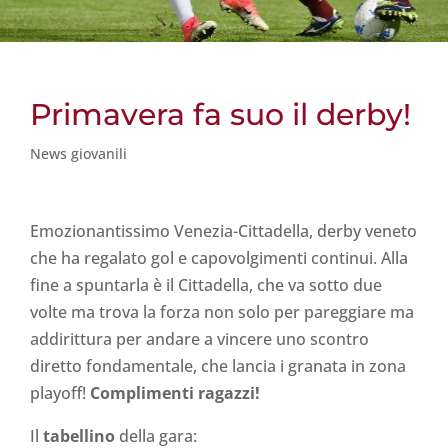
Primavera fa suo il derby!
News giovanili
Emozionantissimo Venezia-Cittadella, derby veneto
che ha regalato gol e capovolgimenti continui. Alla
fine a spuntarla è il Cittadella, che va sotto due
volte ma trova la forza non solo per pareggiare ma
addirittura per andare a vincere uno scontro
diretto fondamentale, che lancia i granata in zona
playoff!
Complimenti ragazzi!
Il
tabellino
della gara: