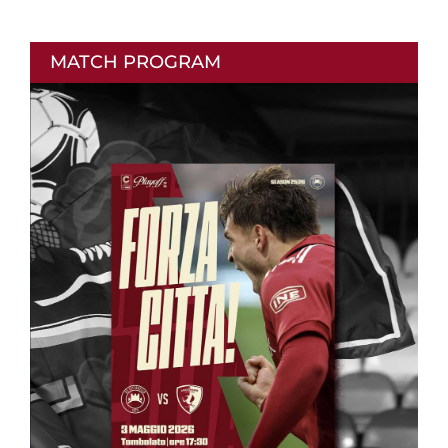
MATCH PROGRAM