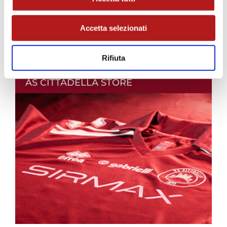
Accetta selezionati
Rifiuta
AS CITTADELLA STORE