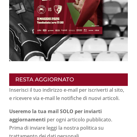
RESTA AGGIORNATO
Inserisci il tuo indirizzo e-mail per iscriverti al sito,
e ricevere via e-mail le notifiche di nuovi articoli.
Useremo la tua mail SOLO per inviarti
aggiornamenti
per ogni articolo pubblicato.
Prima di inviare leggi la nostra politica su
trattamento dei dati personali
.