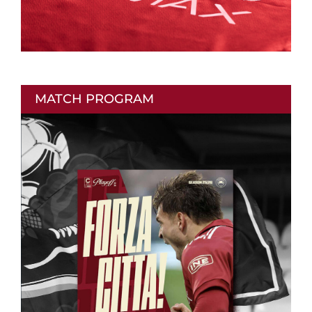
MATCH PROGRAM