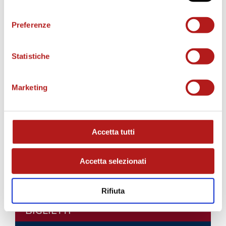
consenso
STAGIONE 2026/27
Preferenze
Statistiche
Marketing
Accetta tutti
Accetta selezionati
Rifiuta
BIGLIETTI