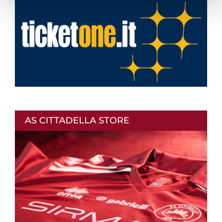
AS CITTADELLA STORE