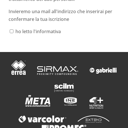
Invieremo una mail all'indirizzo che inserirai per
confermare la tua iscrizione
ho letto l'informativa