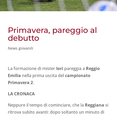
Primavera, pareggio al
debutto
News giovanili
La formazione di mister
Iori
pareggia a
Reggio
Emilia
nella prima uscita del
campionato
Primavera 2
.
LA CRONACA
Neppure il tempo di cominciare, che la
Reggiana
si
ritrova subito avanti: dopo soltanto un minuto di