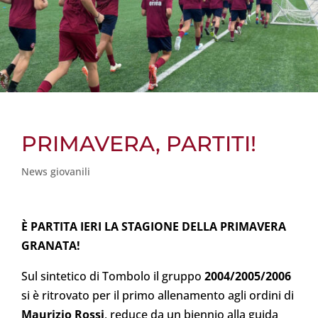
PRIMAVERA, PARTITI!
News giovanili
È PARTITA IERI LA STAGIONE DELLA PRIMAVERA
GRANATA!
Sul sintetico di Tombolo il gruppo
2004/2005/2006
si è ritrovato per il primo allenamento agli ordini di
Maurizio Rossi
, reduce da un biennio alla guida