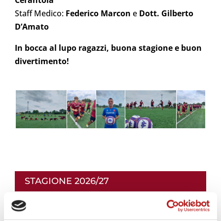
Staff Medico:
Federico Marcon
e
Dott. Gilberto
D’Amato
In bocca al lupo ragazzi, buona stagione e buon
divertimento!
STAGIONE 2026/27