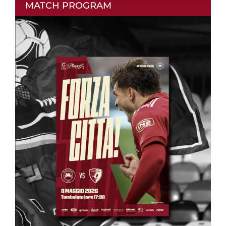
MATCH PROGRAM