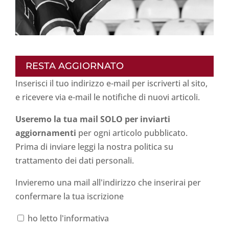
RESTA AGGIORNATO
Inserisci il tuo indirizzo e-mail per iscriverti al sito,
e ricevere via e-mail le notifiche di nuovi articoli.
Useremo la tua mail SOLO per inviarti
aggiornamenti
per ogni articolo pubblicato.
Prima di inviare leggi la nostra politica su
trattamento dei dati personali
.
Invieremo una mail all'indirizzo che inserirai per
confermare la tua iscrizione
ho letto l'informativa