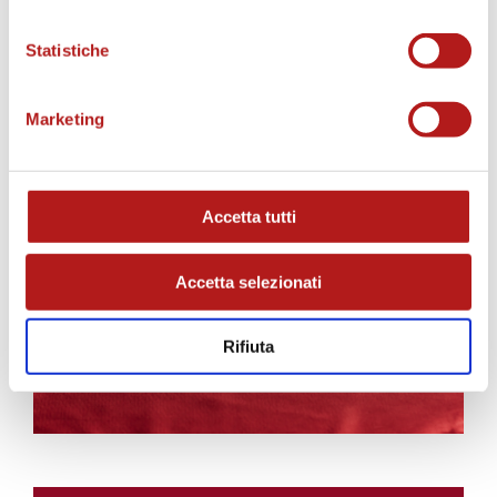
Statistiche
Marketing
AS CITTADELLA STORE
Accetta tutti
Accetta selezionati
Rifiuta