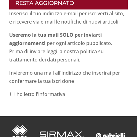
RESTA AGGIORNATO
Inserisci il tuo indirizzo e-mail per iscriverti al sito,
e ricevere via e-mail le notifiche di nuovi articoli.
Useremo la tua mail SOLO per inviarti
aggiornamenti
per ogni articolo pubblicato.
Prima di inviare leggi la nostra politica su
trattamento dei dati personali
.
Invieremo una mail all'indirizzo che inserirai per
confermare la tua iscrizione
ho letto l'informativa