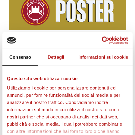
BIGLIETTI
Consenso
Dettagli
Informazioni sui cookie
Questo sito web utilizza i cookie
Utilizziamo i cookie per personalizzare contenuti ed
annunci, per fornire funzionalità dei social media e per
analizzare il nostro traffico. Condividiamo inoltre
informazioni sul modo in cui utilizzi il nostro sito con i
nostri partner che si occupano di analisi dei dati web,
pubblicità e social media, i quali potrebbero combinarle
con altre informazioni che hai fornito loro o che hanno
AS CITTADELLA STORE