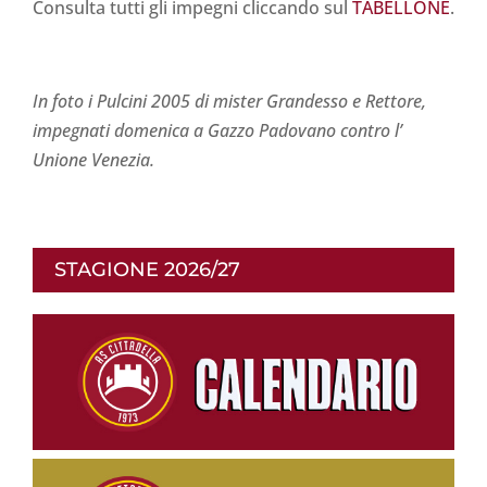
Consulta tutti gli impegni cliccando sul
TABELLONE
.
In foto i Pulcini 2005 di mister Grandesso e Rettore,
impegnati domenica a Gazzo Padovano contro l’
Unione Venezia.
STAGIONE 2026/27