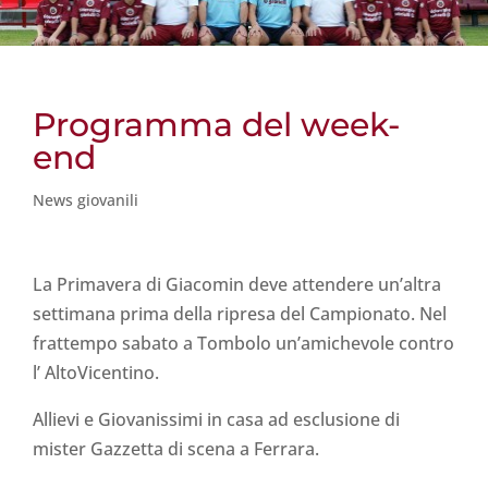
Programma del week-
end
News giovanili
La Primavera di Giacomin deve attendere un’altra
settimana prima della ripresa del Campionato. Nel
frattempo sabato a Tombolo un’amichevole contro
l’ AltoVicentino.
Allievi e Giovanissimi in casa ad esclusione di
mister Gazzetta di scena a Ferrara.