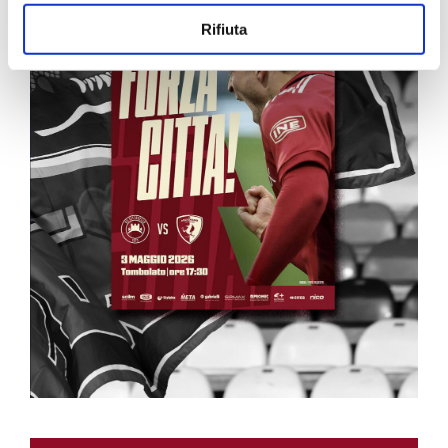
Rifiuta