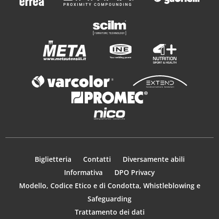
Biglietteria
Contatti
Diversamente abili
Informativa
DPO Privacy
Modello, Codice Etico e di Condotta, Whistleblowing e
Safeguarding
Trattamento dei dati