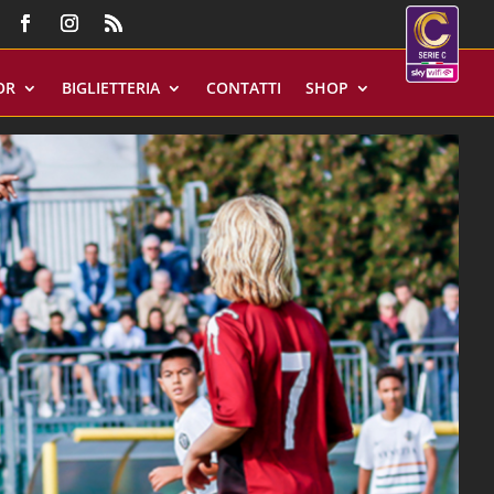
OR
BIGLIETTERIA
CONTATTI
SHOP