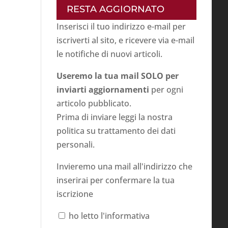
RESTA AGGIORNATO
Inserisci il tuo indirizzo e-mail per
iscriverti al sito, e ricevere via e-mail
le notifiche di nuovi articoli.
Useremo la tua mail SOLO per
inviarti aggiornamenti
per ogni
articolo pubblicato.
Prima di inviare leggi la nostra
politica su
trattamento dei dati
personali
.
Invieremo una mail all'indirizzo che
inserirai per confermare la tua
iscrizione
ho letto l'informativa