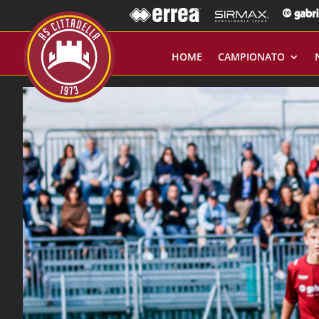
HOME
CAMPIONATO