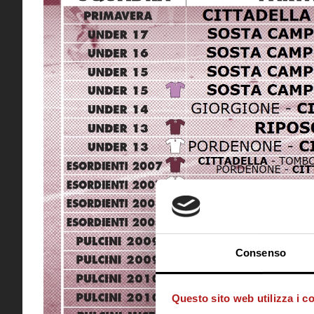
Consenso
Questo sito web utilizza i c