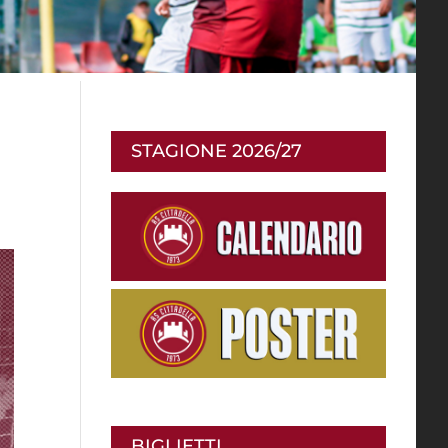
STAGIONE 2026/27
BIGLIETTI