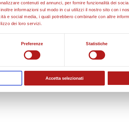
nalizzare contenuti ed annunci, per fornire funzionalità dei socia
inoltre informazioni sul modo in cui utilizzi il nostro sito con i n
icità e social media, i quali potrebbero combinarle con altre inform
lizzo dei loro servizi.
Preferenze
Statistiche
Accetta selezionati