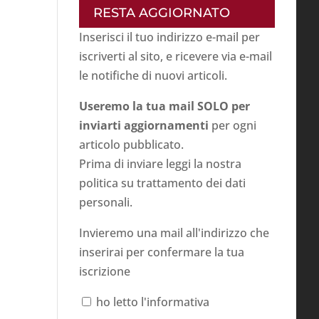
RESTA AGGIORNATO
Inserisci il tuo indirizzo e-mail per
iscriverti al sito, e ricevere via e-mail
le notifiche di nuovi articoli.
Useremo la tua mail SOLO per
inviarti aggiornamenti
per ogni
articolo pubblicato.
Prima di inviare leggi la nostra
politica su
trattamento dei dati
personali
.
Invieremo una mail all'indirizzo che
inserirai per confermare la tua
iscrizione
ho letto l'informativa