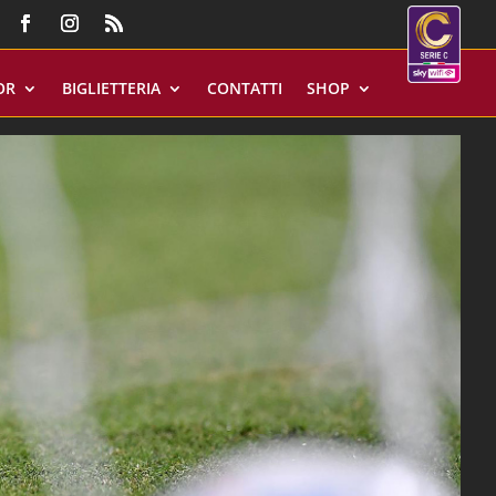
OR
BIGLIETTERIA
CONTATTI
SHOP