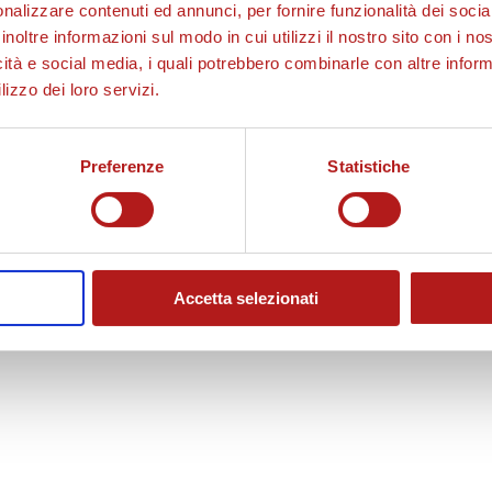
nalizzare contenuti ed annunci, per fornire funzionalità dei socia
inoltre informazioni sul modo in cui utilizzi il nostro sito con i n
icità e social media, i quali potrebbero combinarle con altre inform
lizzo dei loro servizi.
Preferenze
Statistiche
Accetta selezionati