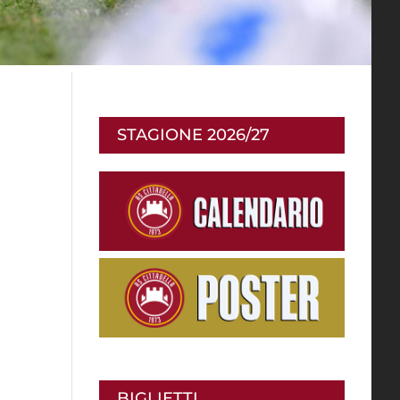
STAGIONE 2026/27
BIGLIETTI