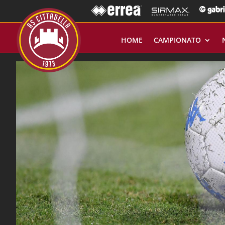
HOME
CAMPIONATO