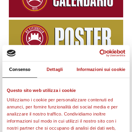
Consenso
Dettagli
Informazioni sui cookie
BIGLIETTI
Questo sito web utilizza i cookie
Utilizziamo i cookie per personalizzare contenuti ed
annunci, per fornire funzionalità dei social media e per
analizzare il nostro traffico. Condividiamo inoltre
informazioni sul modo in cui utilizzi il nostro sito con i
nostri partner che si occupano di analisi dei dati web,