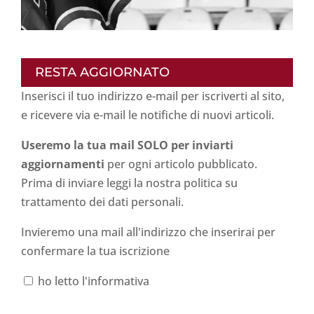
RESTA AGGIORNATO
Inserisci il tuo indirizzo e-mail per iscriverti al sito,
e ricevere via e-mail le notifiche di nuovi articoli.
Useremo la tua mail SOLO per inviarti
aggiornamenti
per ogni articolo pubblicato.
Prima di inviare leggi la nostra politica su
trattamento dei dati personali
.
Invieremo una mail all'indirizzo che inserirai per
confermare la tua iscrizione
ho letto l'informativa