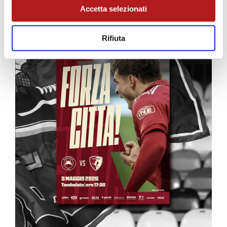
Accetta selezionati
Rifiuta