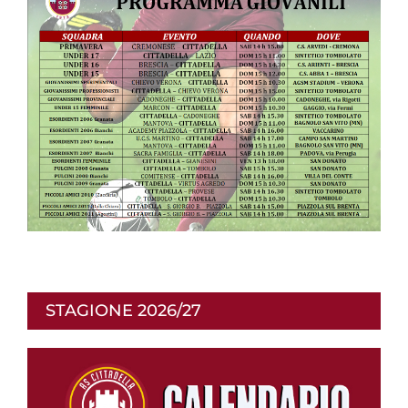
STAGIONE 2026/27