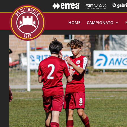
HOME
CAMPIONATO