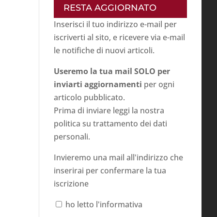
RESTA AGGIORNATO
Inserisci il tuo indirizzo e-mail per
iscriverti al sito, e ricevere via e-mail
le notifiche di nuovi articoli.
Useremo la tua mail SOLO per
inviarti aggiornamenti
per ogni
articolo pubblicato.
Prima di inviare leggi la nostra
politica su
trattamento dei dati
personali
.
Invieremo una mail all'indirizzo che
inserirai per confermare la tua
iscrizione
ho letto l'informativa