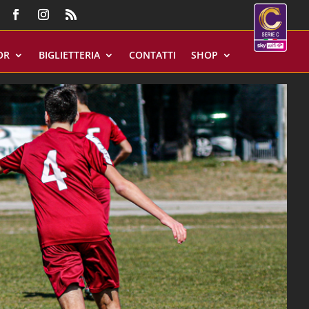
OR
BIGLIETTERIA
CONTATTI
SHOP