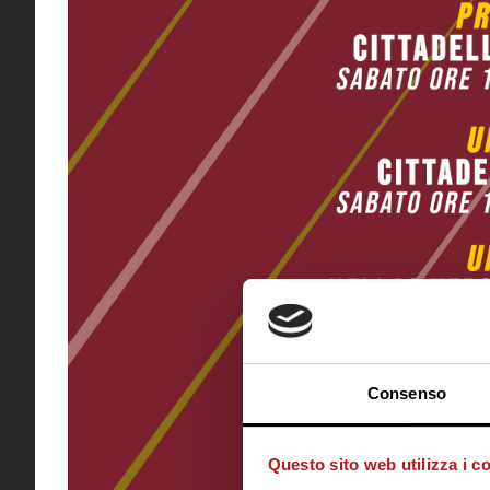
Consenso
Questo sito web utilizza i c