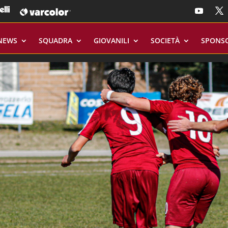
NEWS
SQUADRA
GIOVANILI
SOCIETÀ
SPONS