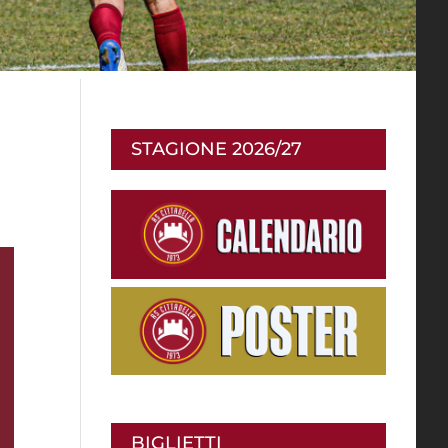
STAGIONE 2026/27
BIGLIETTI