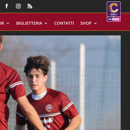
OR
BIGLIETTERIA
CONTATTI
SHOP