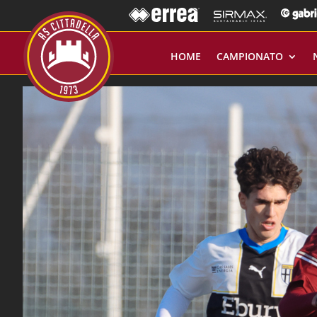
HOME
CAMPIONATO