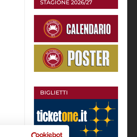
STAGIONE 2026/27
BIGLIETTI