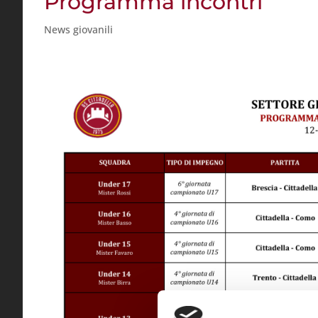
Programma incontri
News giovanili