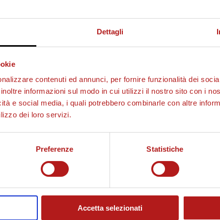
Dettagli
ookie
nalizzare contenuti ed annunci, per fornire funzionalità dei socia
inoltre informazioni sul modo in cui utilizzi il nostro sito con i n
icità e social media, i quali potrebbero combinarle con altre inform
lizzo dei loro servizi.
Preferenze
Statistiche
Accetta selezionati