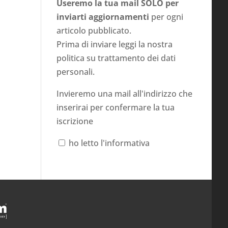
Useremo la tua mail SOLO per
inviarti aggiornamenti
per ogni
articolo pubblicato.
Prima di inviare leggi la nostra
politica su
trattamento dei dati
personali
.
Invieremo una mail all'indirizzo che
inserirai per confermare la tua
iscrizione
ho letto l'informativa