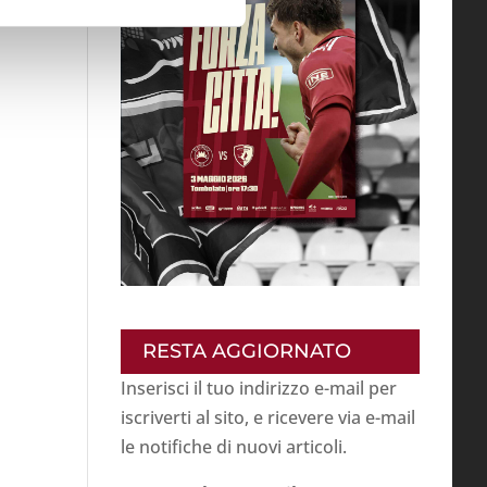
RESTA AGGIORNATO
Inserisci il tuo indirizzo e-mail per
iscriverti al sito, e ricevere via e-mail
le notifiche di nuovi articoli.