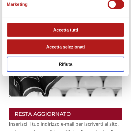
Marketing
Accetta tutti
Accetta selezionati
Rifiuta
RESTA AGGIORNATO
Inserisci il tuo indirizzo e-mail per iscriverti al sito,