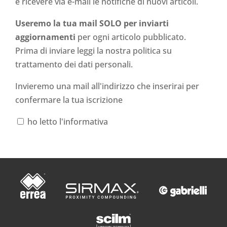
e ricevere via e-mail le notifiche di nuovi articoli.
Useremo la tua mail SOLO per inviarti
aggiornamenti
per ogni articolo pubblicato.
Prima di inviare leggi la nostra politica su
trattamento dei dati personali
.
Invieremo una mail all'indirizzo che inserirai per
confermare la tua iscrizione
ho letto l'informativa