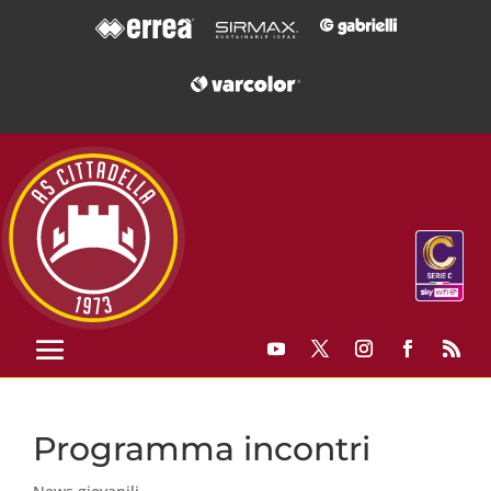
Programma incontri