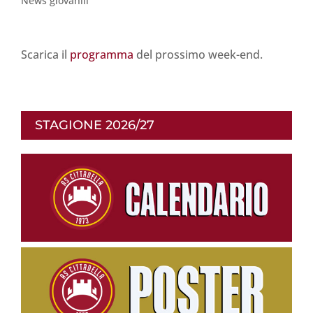
News giovanili
Scarica il
programma
del prossimo week-end.
STAGIONE 2026/27