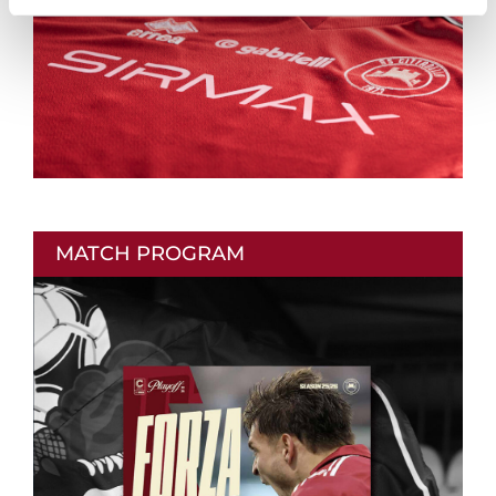
MATCH PROGRAM