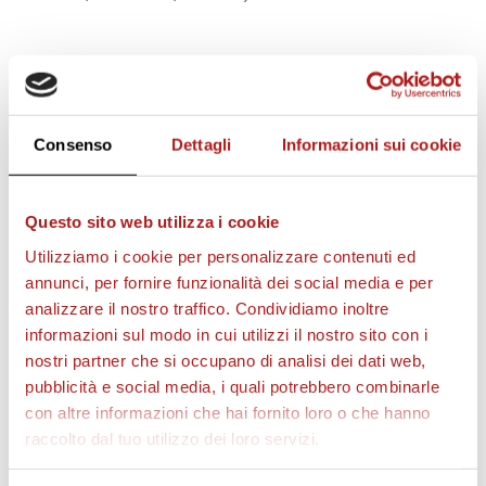
Consenso
Dettagli
Informazioni sui cookie
STAGIONE 2026/27
Questo sito web utilizza i cookie
Utilizziamo i cookie per personalizzare contenuti ed
annunci, per fornire funzionalità dei social media e per
analizzare il nostro traffico. Condividiamo inoltre
informazioni sul modo in cui utilizzi il nostro sito con i
nostri partner che si occupano di analisi dei dati web,
pubblicità e social media, i quali potrebbero combinarle
con altre informazioni che hai fornito loro o che hanno
raccolto dal tuo utilizzo dei loro servizi.