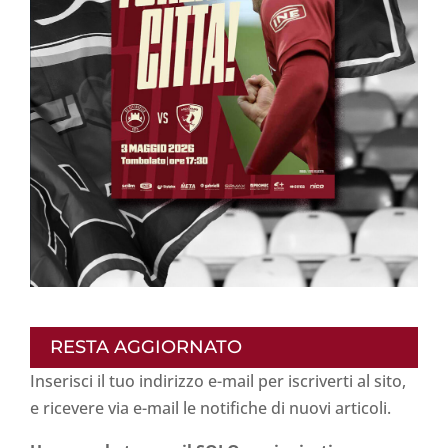
RESTA AGGIORNATO
Inserisci il tuo indirizzo e-mail per iscriverti al sito,
e ricevere via e-mail le notifiche di nuovi articoli.