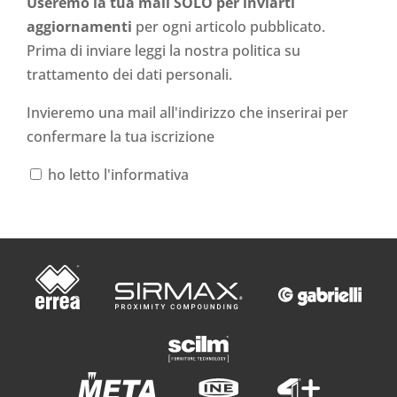
Useremo la tua mail SOLO per inviarti
aggiornamenti
per ogni articolo pubblicato.
Prima di inviare leggi la nostra politica su
trattamento dei dati personali
.
Invieremo una mail all'indirizzo che inserirai per
confermare la tua iscrizione
ho letto l'informativa