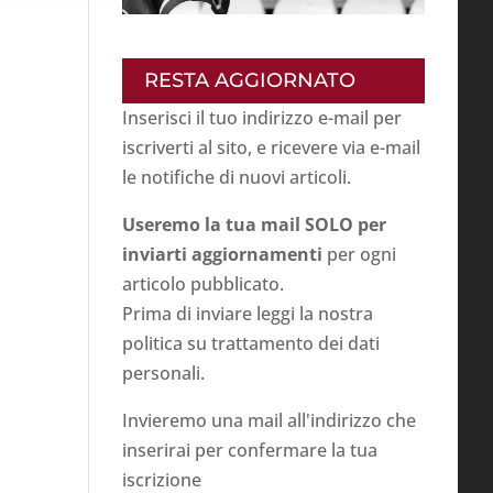
RESTA AGGIORNATO
Inserisci il tuo indirizzo e-mail per
iscriverti al sito, e ricevere via e-mail
le notifiche di nuovi articoli.
Useremo la tua mail SOLO per
inviarti aggiornamenti
per ogni
articolo pubblicato.
Prima di inviare leggi la nostra
politica su
trattamento dei dati
personali
.
Invieremo una mail all'indirizzo che
inserirai per confermare la tua
iscrizione