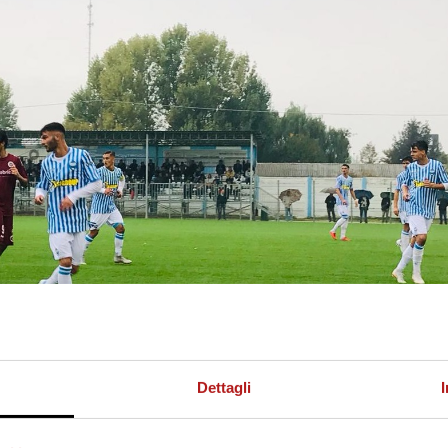
Dettagli