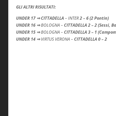
GLI ALTRI RISULTATI:
UNDER 17 ⇒
CITTADELLA
– INTER
2 – 6 (2 Pontin)
UNDER 16 ⇒
BOLOGNA –
CITTADELLA 2 – 2 (Sessi, Bo
UNDER 15 ⇒
BOLOGNA –
CITTADELLA 3 – 1 (Campom
UNDER 14 ⇒
VIRTUS VERONA –
CITTADELLA 0 – 2