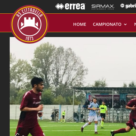
HOME
CAMPIONATO