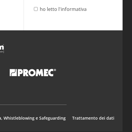
ho letto l'informativa
a, Whistleblowing e Safeguarding
Trattamento dei dati