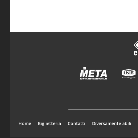
Home
Biglietteria
Contatti
Diversamente abili