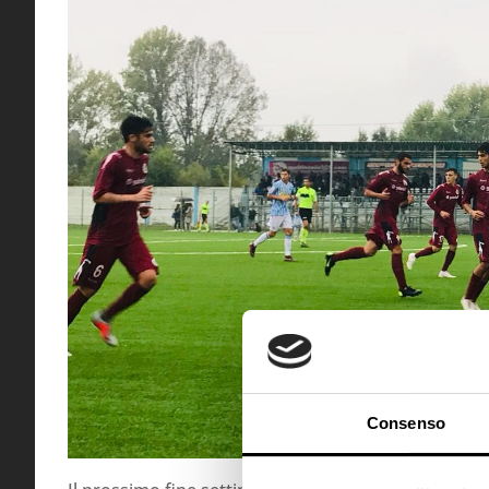
Consenso