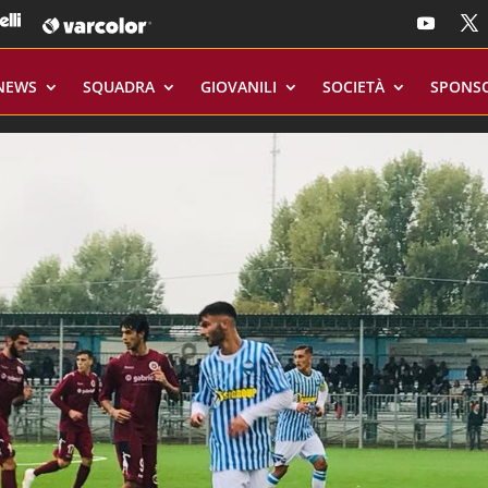
NEWS
SQUADRA
GIOVANILI
SOCIETÀ
SPONS