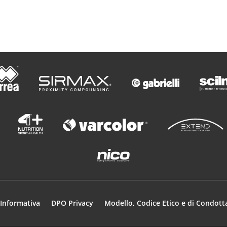
Informativa
DPO Privacy
Modello, Codice Etico e di Condott