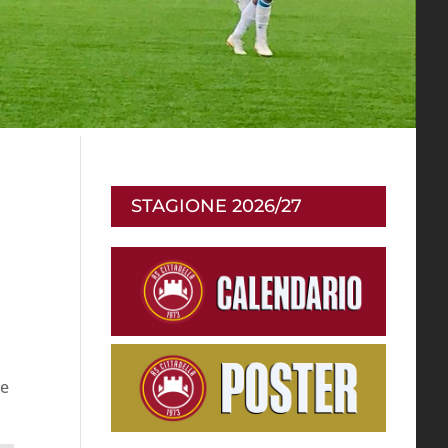
STAGIONE 2026/27
ne