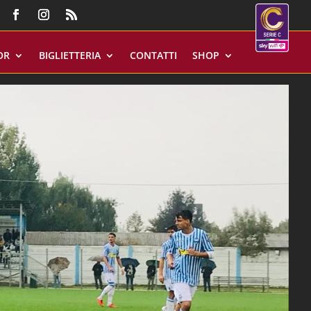
OR
BIGLIETTERIA
CONTATTI
SHOP