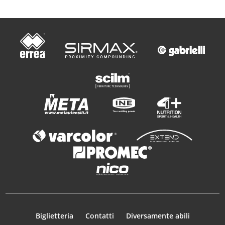
Biglietteria
Contatti
Diversamente abili