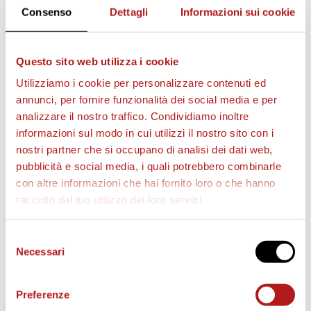
Consenso
Dettagli
Informazioni sui cookie
Questo sito web utilizza i cookie
Utilizziamo i cookie per personalizzare contenuti ed
annunci, per fornire funzionalità dei social media e per
analizzare il nostro traffico. Condividiamo inoltre
informazioni sul modo in cui utilizzi il nostro sito con i
nostri partner che si occupano di analisi dei dati web,
pubblicità e social media, i quali potrebbero combinarle
con altre informazioni che hai fornito loro o che hanno
BIGLIETTI
raccolto dal tuo utilizzo dei loro servizi.
Selezione
Necessari
del
consenso
Preferenze