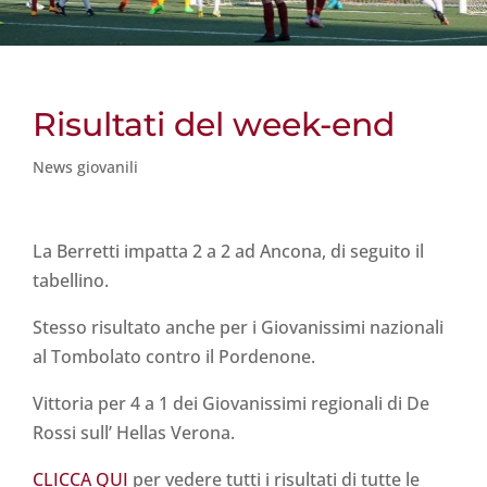
Risultati del week-end
News giovanili
La Berretti impatta 2 a 2 ad Ancona, di seguito il
tabellino.
Stesso risultato anche per i Giovanissimi nazionali
al Tombolato contro il Pordenone.
Vittoria per 4 a 1 dei Giovanissimi regionali di De
Rossi sull’ Hellas Verona.
CLICCA QUI
per vedere tutti i risultati di tutte le