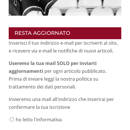
RESTA AGGIORNATO
Inserisci il tuo indirizzo e-mail per iscriverti al sito,
e ricevere via e-mail le notifiche di nuovi articoli.
Useremo la tua mail SOLO per inviarti
aggiornamenti
per ogni articolo pubblicato.
Prima di inviare leggi la nostra politica su
trattamento dei dati personali
.
Invieremo una mail all'indirizzo che inserirai per
confermare la tua iscrizione
ho letto l'informativa