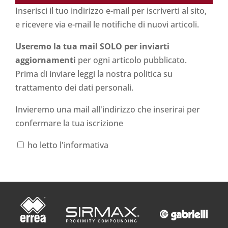
Inserisci il tuo indirizzo e-mail per iscriverti al sito,
e ricevere via e-mail le notifiche di nuovi articoli.
Useremo la tua mail SOLO per inviarti
aggiornamenti
per ogni articolo pubblicato.
Prima di inviare leggi la nostra politica su
trattamento dei dati personali
.
Invieremo una mail all'indirizzo che inserirai per
confermare la tua iscrizione
ho letto l'informativa