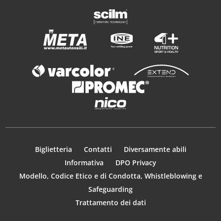
Biglietteria
Contatti
Diversamente abili
Informativa
DPO Privacy
Modello, Codice Etico e di Condotta, Whistleblowing e
Safeguarding
Trattamento dei dati