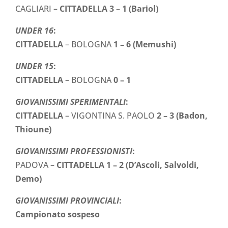
CAGLIARI –
CITTADELLA 3 – 1 (Bariol)
UNDER 16
:
CITTADELLA
– BOLOGNA
1 – 6 (Memushi)
UNDER 15
:
CITTADELLA
– BOLOGNA
0 – 1
GIOVANISSIMI SPERIMENTALI
:
CITTADELLA
– VIGONTINA S. PAOLO
2 – 3 (Badon,
Thioune)
GIOVANISSIMI PROFESSIONISTI
:
PADOVA –
CITTADELLA
1 – 2 (D’Ascoli, Salvoldi,
Demo)
GIOVANISSIMI PROVINCIALI
:
Campionato sospeso