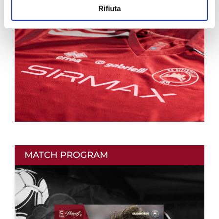
Rifiuta
MATCH PROGRAM