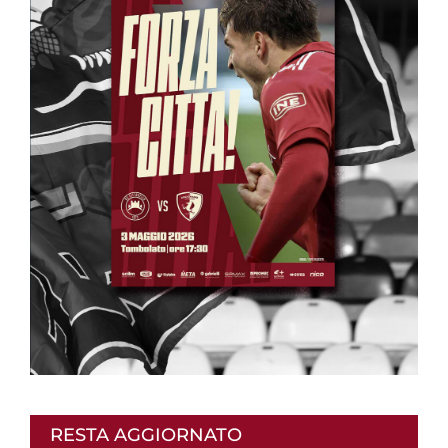
RESTA AGGIORNATO