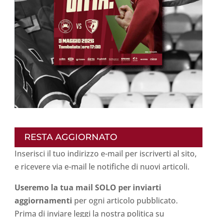
RESTA AGGIORNATO
Inserisci il tuo indirizzo e-mail per iscriverti al sito,
e ricevere via e-mail le notifiche di nuovi articoli.
Useremo la tua mail SOLO per inviarti
aggiornamenti
per ogni articolo pubblicato.
Prima di inviare leggi la nostra politica su