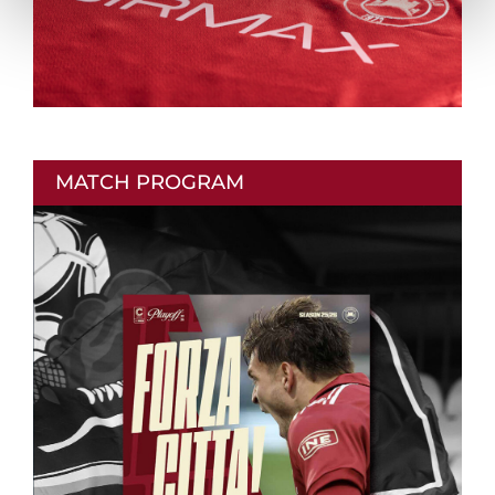
MATCH PROGRAM