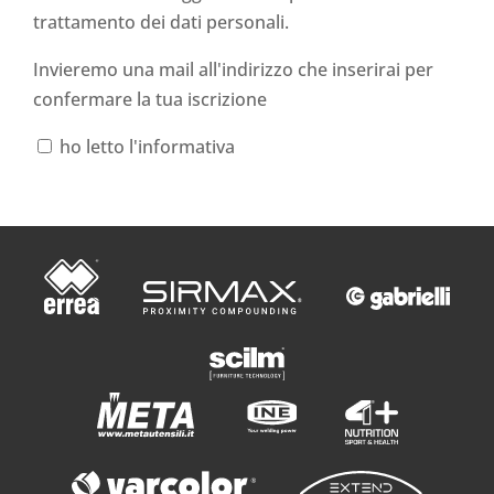
trattamento dei dati personali
.
Invieremo una mail all'indirizzo che inserirai per
confermare la tua iscrizione
ho letto l'informativa