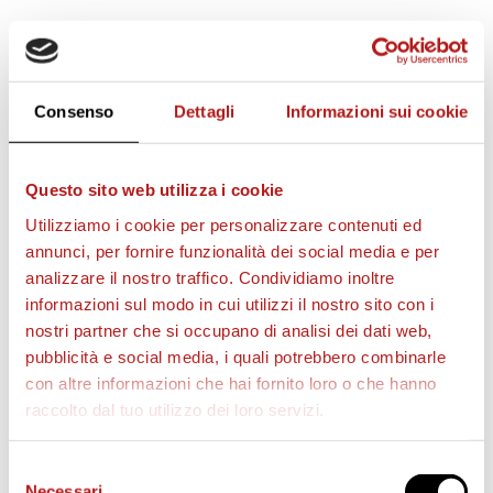
STAGIONE 2026/27
Consenso
Dettagli
Informazioni sui cookie
Questo sito web utilizza i cookie
Utilizziamo i cookie per personalizzare contenuti ed
annunci, per fornire funzionalità dei social media e per
analizzare il nostro traffico. Condividiamo inoltre
informazioni sul modo in cui utilizzi il nostro sito con i
nostri partner che si occupano di analisi dei dati web,
pubblicità e social media, i quali potrebbero combinarle
con altre informazioni che hai fornito loro o che hanno
raccolto dal tuo utilizzo dei loro servizi.
Selezione
BIGLIETTI
Necessari