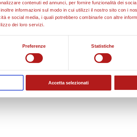
nalizzare contenuti ed annunci, per fornire funzionalità dei socia
inoltre informazioni sul modo in cui utilizzi il nostro sito con i n
icità e social media, i quali potrebbero combinarle con altre inform
lizzo dei loro servizi.
Preferenze
Statistiche
Accetta selezionati