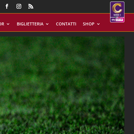
OR
BIGLIETTERIA
CONTATTI
SHOP