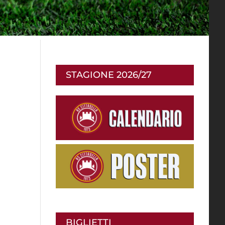
STAGIONE 2026/27
BIGLIETTI