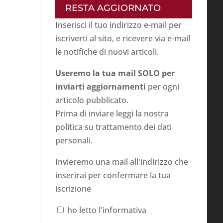
RESTA AGGIORNATO
Inserisci il tuo indirizzo e-mail per
iscriverti al sito, e ricevere via e-mail
le notifiche di nuovi articoli.
Useremo la tua mail SOLO per
inviarti aggiornamenti
per ogni
articolo pubblicato.
Prima di inviare leggi la nostra
politica su
trattamento dei dati
personali
.
Invieremo una mail all'indirizzo che
inserirai per confermare la tua
iscrizione
ho letto l'informativa