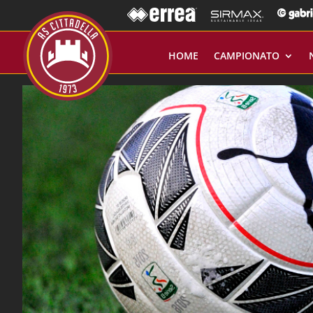
HOME
CAMPIONATO