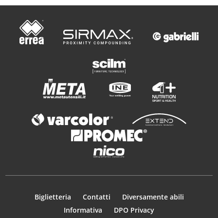
Biglietteria
Contatti
Diversamente abili
Informativa
DPO Privacy