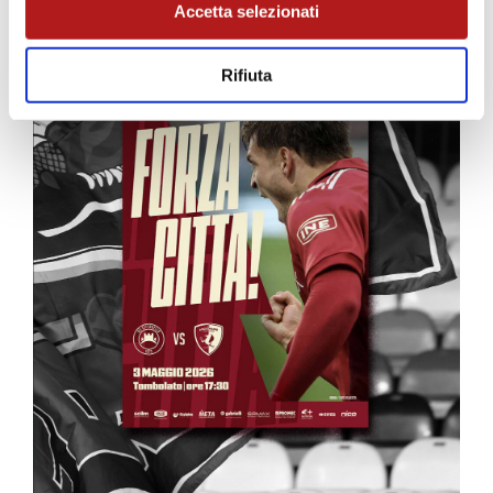
Accetta selezionati
Rifiuta