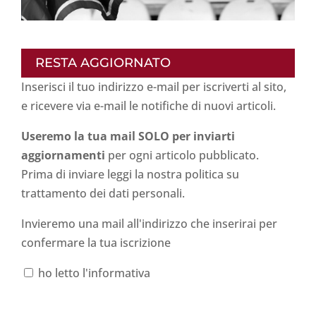
RESTA AGGIORNATO
Inserisci il tuo indirizzo e-mail per iscriverti al sito,
e ricevere via e-mail le notifiche di nuovi articoli.
Useremo la tua mail SOLO per inviarti
aggiornamenti
per ogni articolo pubblicato.
Prima di inviare leggi la nostra politica su
trattamento dei dati personali
.
Invieremo una mail all'indirizzo che inserirai per
confermare la tua iscrizione
ho letto l'informativa