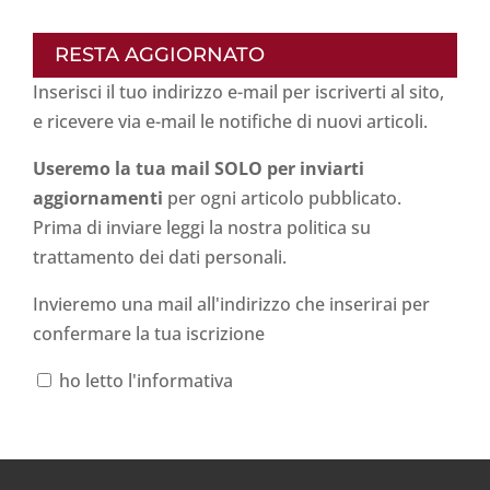
RESTA AGGIORNATO
Inserisci il tuo indirizzo e-mail per iscriverti al sito,
e ricevere via e-mail le notifiche di nuovi articoli.
Useremo la tua mail SOLO per inviarti
aggiornamenti
per ogni articolo pubblicato.
Prima di inviare leggi la nostra politica su
trattamento dei dati personali
.
Invieremo una mail all'indirizzo che inserirai per
confermare la tua iscrizione
ho letto l'informativa