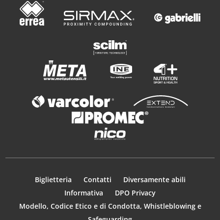
Biglietteria
Contatti
Diversamente abili
Informativa
DPO Privacy
Modello, Codice Etico e di Condotta, Whistleblowing e
Safeguarding