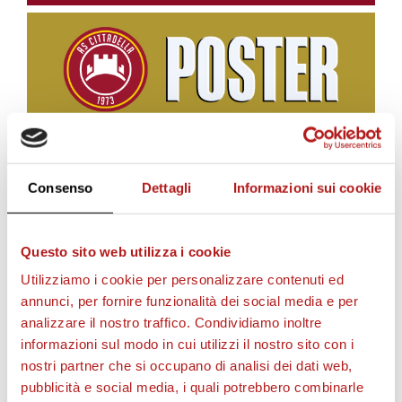
BIGLIETTI
Consenso
Dettagli
Informazioni sui cookie
Questo sito web utilizza i cookie
Utilizziamo i cookie per personalizzare contenuti ed
annunci, per fornire funzionalità dei social media e per
analizzare il nostro traffico. Condividiamo inoltre
informazioni sul modo in cui utilizzi il nostro sito con i
nostri partner che si occupano di analisi dei dati web,
pubblicità e social media, i quali potrebbero combinarle