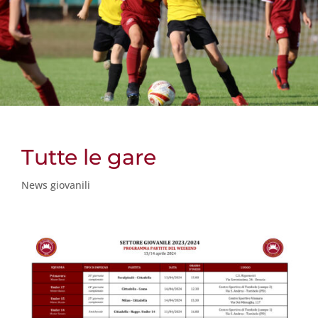
Tutte le gare
News giovanili