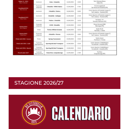
STAGIONE 2026/27