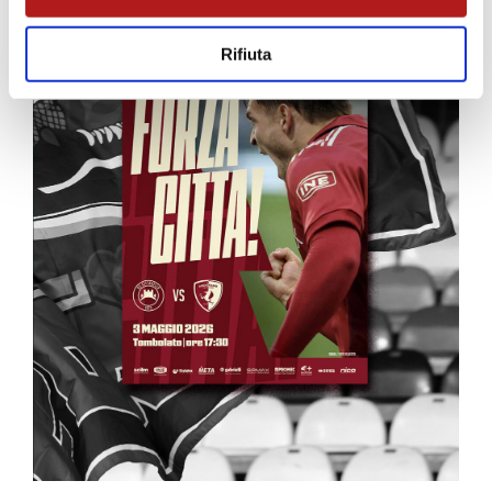
Rifiuta