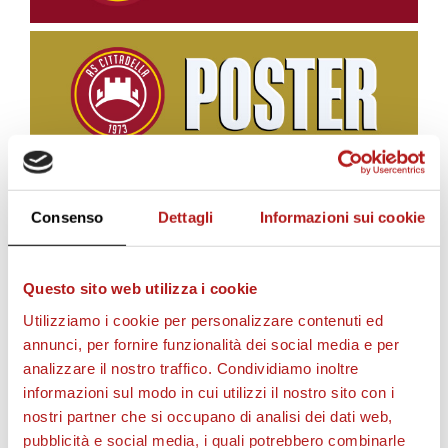
Consenso
Dettagli
Informazioni sui cookie
BIGLIETTI
Questo sito web utilizza i cookie
Utilizziamo i cookie per personalizzare contenuti ed
annunci, per fornire funzionalità dei social media e per
analizzare il nostro traffico. Condividiamo inoltre
informazioni sul modo in cui utilizzi il nostro sito con i
nostri partner che si occupano di analisi dei dati web,
pubblicità e social media, i quali potrebbero combinarle