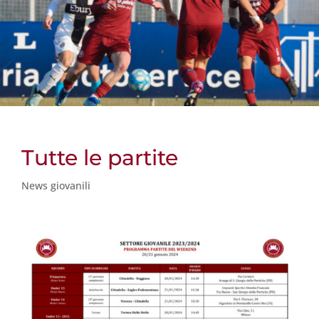
Tutte le partite
News giovanili