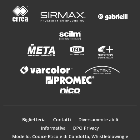
Biglietteria
Contatti
Diversamente abili
Informativa
DPO Privacy
Modello, Codice Etico e di Condotta, Whistleblowing e