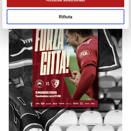
Rifiuta