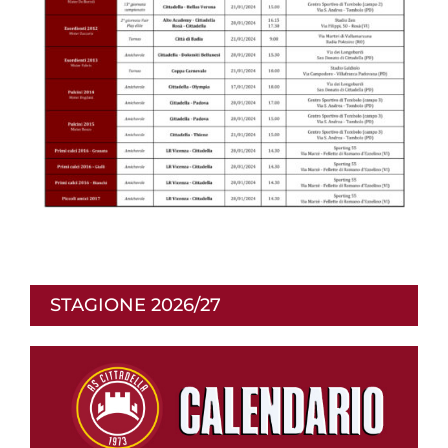
STAGIONE 2026/27