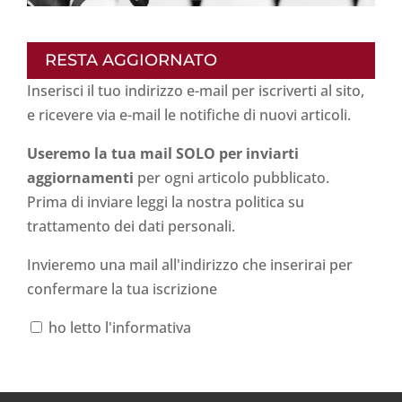
RESTA AGGIORNATO
Inserisci il tuo indirizzo e-mail per iscriverti al sito,
e ricevere via e-mail le notifiche di nuovi articoli.
Useremo la tua mail SOLO per inviarti
aggiornamenti
per ogni articolo pubblicato.
Prima di inviare leggi la nostra politica su
trattamento dei dati personali
.
Invieremo una mail all'indirizzo che inserirai per
confermare la tua iscrizione
ho letto l'informativa