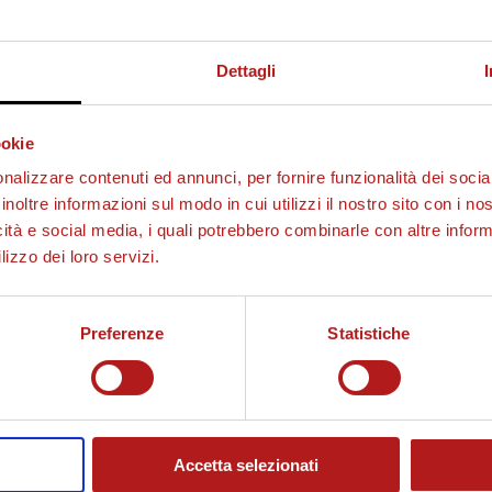
Dettagli
ookie
nalizzare contenuti ed annunci, per fornire funzionalità dei socia
inoltre informazioni sul modo in cui utilizzi il nostro sito con i n
icità e social media, i quali potrebbero combinarle con altre inform
lizzo dei loro servizi.
Preferenze
Statistiche
Accetta selezionati