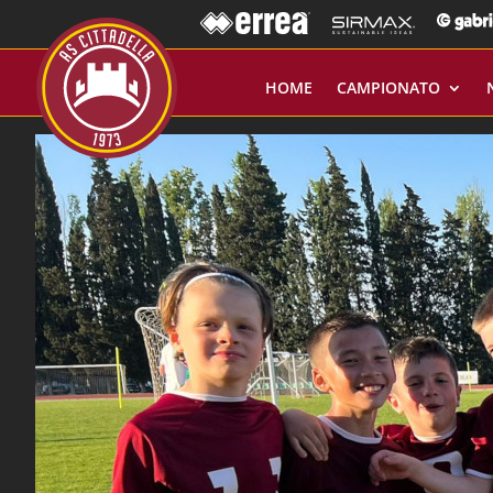
HOME
CAMPIONATO