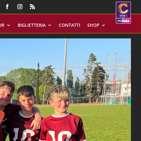
OR
BIGLIETTERIA
CONTATTI
SHOP