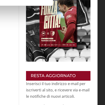
RESTA AGGIORNATO
Inserisci il tuo indirizzo e-mail per
iscriverti al sito, e ricevere via e-mail
le notifiche di nuovi articoli.