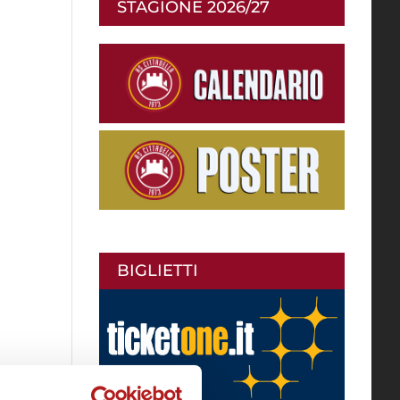
STAGIONE 2026/27
BIGLIETTI