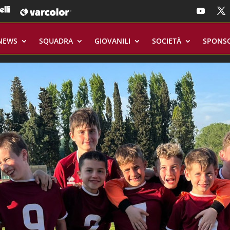
NEWS
SQUADRA
GIOVANILI
SOCIETÀ
SPONS