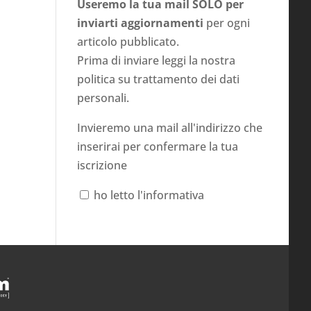
Useremo la tua mail SOLO per
inviarti aggiornamenti
per ogni
articolo pubblicato.
Prima di inviare leggi la nostra
politica su
trattamento dei dati
personali
.
Invieremo una mail all'indirizzo che
inserirai per confermare la tua
iscrizione
ho letto l'informativa