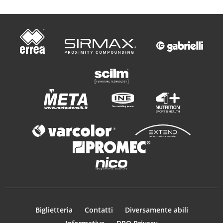
Biglietteria
Contatti
Diversamente abili