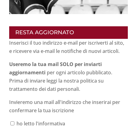
RESTA AGGIORNATO
Inserisci il tuo indirizzo e-mail per iscriverti al sito,
e ricevere via e-mail le notifiche di nuovi articoli.
Useremo la tua mail SOLO per inviarti
aggiornamenti
per ogni articolo pubblicato.
Prima di inviare leggi la nostra politica su
trattamento dei dati personali
.
Invieremo una mail all'indirizzo che inserirai per
confermare la tua iscrizione
ho letto l'informativa