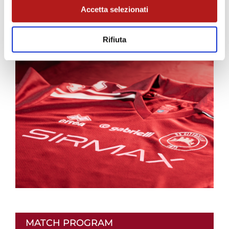
Accetta selezionati
Rifiuta
AS CITTADELLA STORE
MATCH PROGRAM