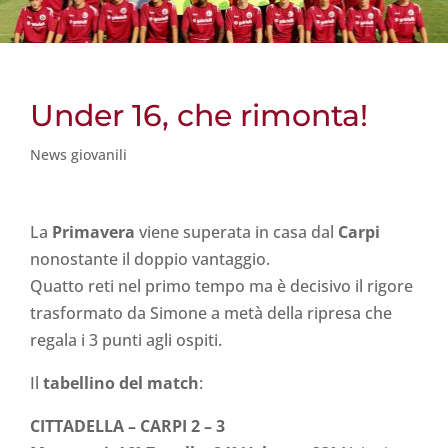
Under 16, che rimonta!
News giovanili
La
Primavera
viene superata in casa dal
Carpi
nonostante il doppio vantaggio.
Quatto reti nel primo tempo ma è decisivo il rigore
trasformato da Simone a metà della ripresa che
regala i 3 punti agli ospiti.
Il
tabellino del match
:
CITTADELLA – CARPI 2 – 3