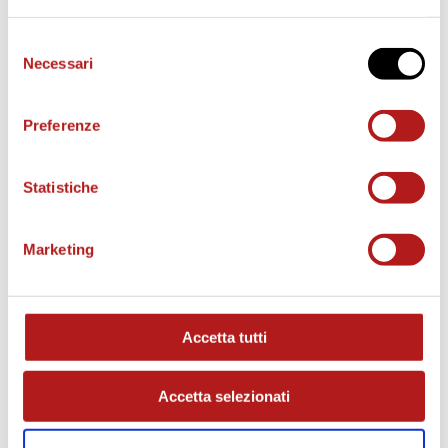
Selezione
Necessari
del
consenso
Preferenze
Statistiche
Marketing
MATCH PROGRAM
Accetta tutti
Accetta selezionati