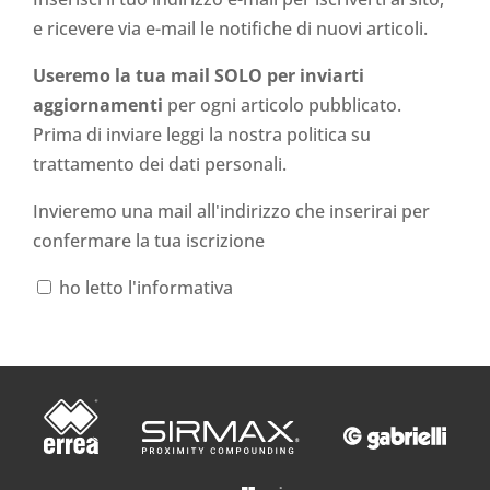
e ricevere via e-mail le notifiche di nuovi articoli.
Useremo la tua mail SOLO per inviarti
aggiornamenti
per ogni articolo pubblicato.
Prima di inviare leggi la nostra politica su
trattamento dei dati personali
.
Invieremo una mail all'indirizzo che inserirai per
confermare la tua iscrizione
ho letto l'informativa