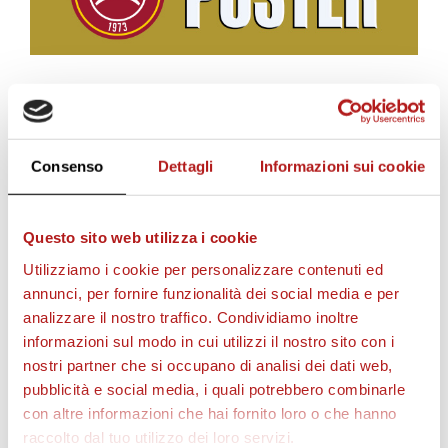
BIGLIETTI
Consenso
Dettagli
Informazioni sui cookie
Questo sito web utilizza i cookie
Utilizziamo i cookie per personalizzare contenuti ed
annunci, per fornire funzionalità dei social media e per
analizzare il nostro traffico. Condividiamo inoltre
informazioni sul modo in cui utilizzi il nostro sito con i
nostri partner che si occupano di analisi dei dati web,
pubblicità e social media, i quali potrebbero combinarle
AS CITTADELLA STORE
con altre informazioni che hai fornito loro o che hanno
raccolto dal tuo utilizzo dei loro servizi.