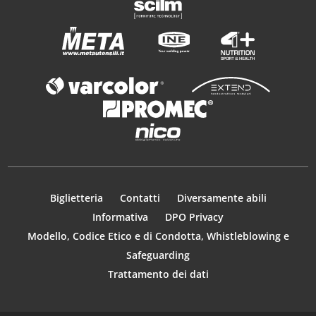
Biglietteria
Contatti
Diversamente abili
Informativa
DPO Privacy
Modello, Codice Etico e di Condotta, Whistleblowing e
Safeguarding
Trattamento dei dati