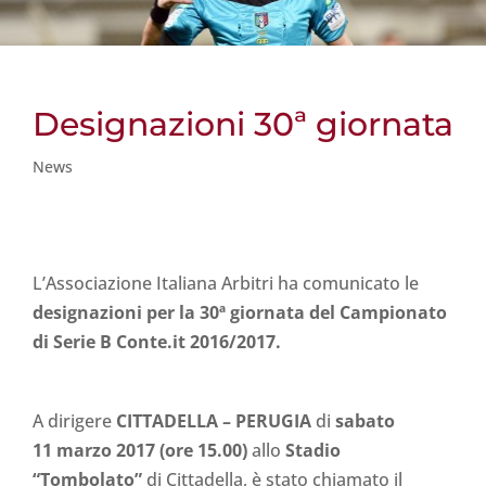
Designazioni 30ª giornata
News
L’Associazione Italiana Arbitri ha comunicato le
designazioni per la 30ª giornata del Campionato
di Serie B Conte.it 2016/2017.
A dirigere
CITTADELLA – PERUGIA
di
sabato
11 marzo 2017 (ore 15.00)
allo
Stadio
“Tombolato”
di Cittadella, è stato chiamato il