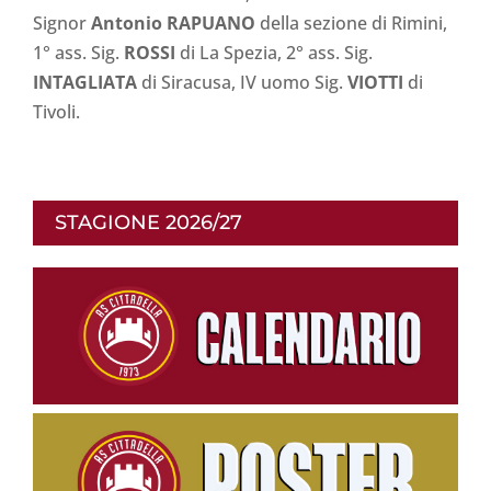
Signor
Antonio RAPUANO
della sezione di Rimini,
1° ass. Sig.
ROSSI
di La Spezia, 2° ass. Sig.
INTAGLIATA
di Siracusa, IV uomo Sig.
VIOTTI
di
Tivoli.
STAGIONE 2026/27